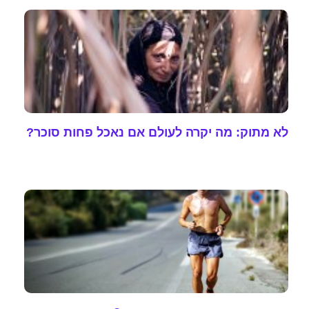
לא מתוק: מה יקרה לעולם אם נאכל פחות סוכר?