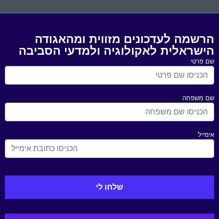
הרשמה לעדכונים מזווית ומהאגודה
הישראלית לאקולוגיה ולמדעי הסביבה
שם פרטי
שם משפחה
אימייל