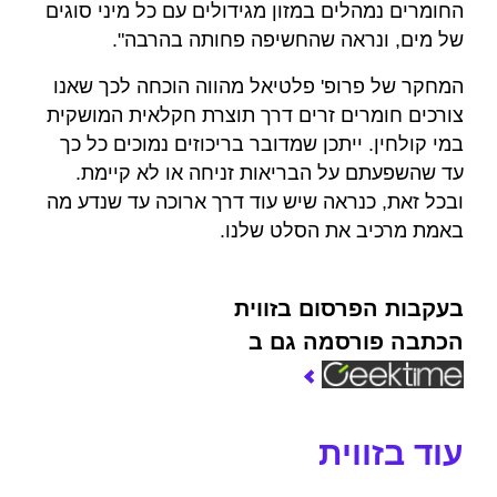
החומרים נמהלים במזון מגידולים עם כל מיני סוגים
של מים, ונראה שהחשיפה פחותה בהרבה".
המחקר של פרופ' פלטיאל מהווה הוכחה לכך שאנו
צורכים חומרים זרים דרך תוצרת חקלאית המושקית
במי קולחין. ייתכן שמדובר בריכוזים נמוכים כל כך
עד שהשפעתם על הבריאות זניחה או לא קיימת.
ובכל זאת, כנראה שיש עוד דרך ארוכה עד שנדע מה
באמת מרכיב את הסלט שלנו.
בעקבות הפרסום בזווית
הכתבה פורסמה גם ב
עוד בזווית