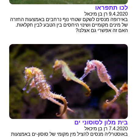
לכו תתפראו
9.4.2020 רן בן מיכאל
באירופה מנסים לשקם שטחי נוף נרחבים באמצעות החזרה
של מינים מקומיים ושינוי היחסים בין הטבע לבין חקלאות.
האם זה אפשרי גם אצלנו?
בית מלון לסוסוני ים
7.4.2020 רן בן מיכאל
באוסטרליה מנסים להציל מין מקומי של סוסון-ים באמצעות