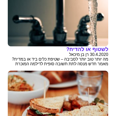
לשטוף או להדיח?
30.4.2020 רן בן מיכאל
מה יותר טוב יותר לסביבה – שטיפת כלים ביד או במדיח?
מאמר חדש מנסה לתת תשובה סופית לדילמה המוכרת