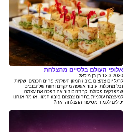
אלופי העולם בלסיים מהצלחת
12.3.2020 רן בן מיכאל
לרגל יום צמצום בזבוז המזון העולמי: פחים חכמים, שקיות
זבל מתכלות, עיבוד אשפה מתקדם וחוות של זבובים
שמפרקים פסולת. כך דרום קוריאה הפכה את עצמה
למעצמה עולמית בתחום צמצום בזבוז המזון. אז מה אנחנו
יכולים ללמוד מסיפור ההצלחה הזה?