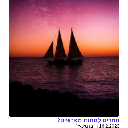
חוזרים למתוח מפרשים?
16.2.2020 רן בן מיכאל