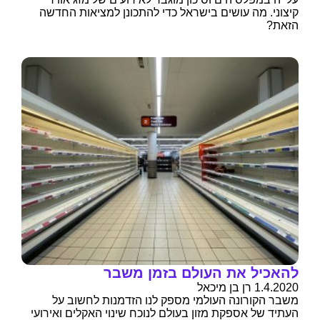
קיצוני. מה עושים בישראל כדי להתכונן למציאות החדשה
הזאת?
להאכיל את העולם בזמן משבר
1.4.2020 רן בן מיכאל
משבר הקורונה העולמי מספק לנו הזדמנות לחשוב על
העתיד של אספקת מזון בעולם לנוכח שינוי האקלים ואירועי