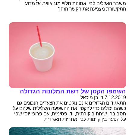
משבר האקלים לבין אסונות תלויי מזג אוויר. אז מדוע
התקשורת מצניעה את הקשר הזה?
השמפו הקטן של רשת המלונות הגדולה
7.12.2019 רן בן מיכאל
התאגידים הגדולים אינם נוקטים את הצעדים הנכונים גם
כשהם יכולים כדי להקטין את ההשפעה השלילית שלהם על
הסביבה. שיחה ביקורתית, ודי פסימית, עם פרופ' יוסי שפי
על הפער בין קיימות לבין אחריות תאגידית