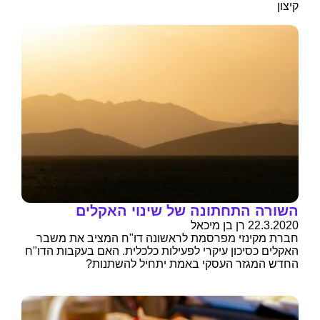
קיצון
השורה התחתונה של שינוי האקלים
22.3.2020 רן בן מיכאל
חברת מקינזי מפרסמת לראשונה דו"ח המציב את משבר
האקלים כסיכון עיקרי לפעילות כלכלית. האם בעקבות הדו"ח
החדש המגזר העסקי באמת יתחיל להשתנות?