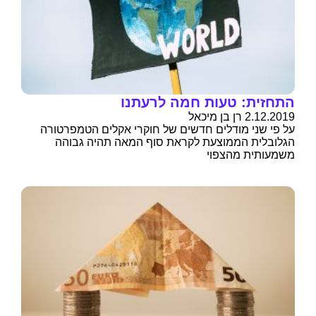
התחזית: טעות חמה לרעתנו
2.12.2019 רן בן מיכאל
על פי שני מודלים חדשים של חוקרי אקלים הטמפרטורה
הגלובלית הממוצעת לקראת סוף המאה תהיה גבוהה
משמעותית מהצפוי