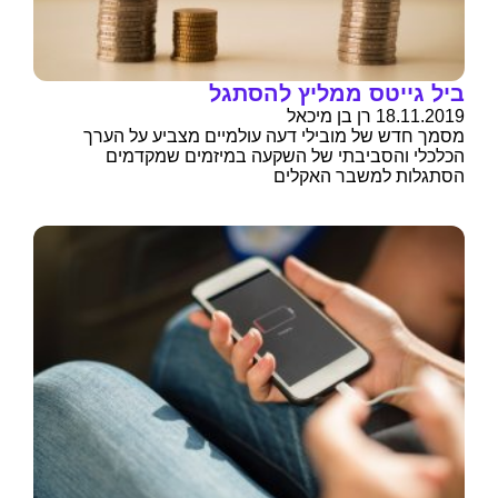
ביל גייטס ממליץ להסתגל
18.11.2019 רן בן מיכאל
מסמך חדש של מובילי דעה עולמיים מצביע על הערך
הכלכלי והסביבתי של השקעה במיזמים שמקדמים
הסתגלות למשבר האקלים