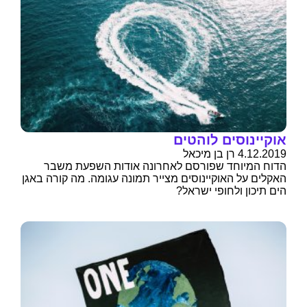
אוקיינוסים לוהטים
4.12.2019 רן בן מיכאל
הדוח המיוחד שפורסם לאחרונה אודות השפעת משבר
האקלים על האוקיינוסים מצייר תמונה עגומה. מה קורה באגן
הים תיכון ולחופי ישראל?