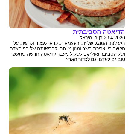
הדיאטה הסביבתית
29.4.2020 רן בן מיכאל
רגע לפני המנגל של יום העצמאות, כדאי לעצור ולחשוב על
הקשר בין צריכת בשר ומזון מן-החי לבריאותם של בני האדם
ושל הסביבה ואולי גם לשקול מעבר לדיאטה חדשה שתעשה
טוב גם לאדם וגם לכדור הארץ