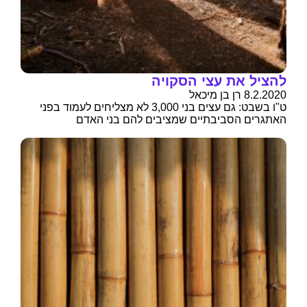
להציל את עצי הסקויה
8.2.2020 רן בן מיכאל
ט"ו בשבט: גם עצים בני 3,000 לא מצליחים לעמוד בפני
האתגרים הסביבתיים שמציבים להם בני האדם