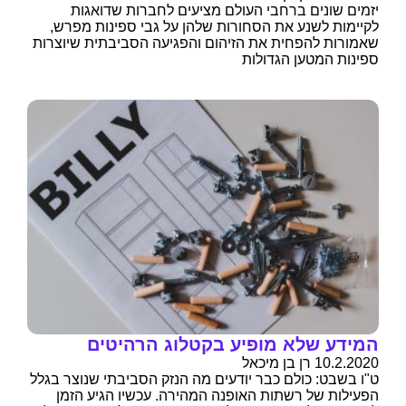
יזמים שונים ברחבי העולם מציעים לחברות שדואגות
לקיימות לשנע את הסחורות שלהן על גבי ספינות מפרש,
שאמורות להפחית את הזיהום והפגיעה הסביבתית שיוצרות
ספינות המטען הגדולות
המידע שלא מופיע בקטלוג הרהיטים
10.2.2020 רן בן מיכאל
ט"ו בשבט: כולם כבר יודעים מה הנזק הסביבתי שנוצר בגלל
הפעילות של רשתות האופנה המהירה. עכשיו הגיע הזמן