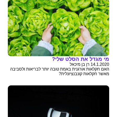
מי מגדל את הסלט שלי?
14.1.2020 רן בן מיכאל
האם חקלאות אורגנית באמת טובה יותר לבריאות ולסביבה
מאשר חקלאות קונבנציונלית?