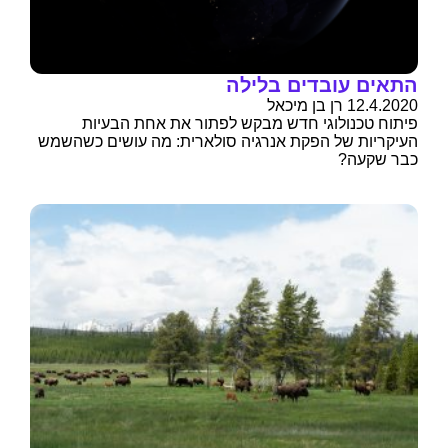
התאים עובדים בלילה
12.4.2020 רן בן מיכאל
פיתוח טכנולוגי חדש מבקש לפתור את אחת הבעיות
העיקריות של הפקת אנרגיה סולארית: מה עושים כשהשמש
כבר שקעה?