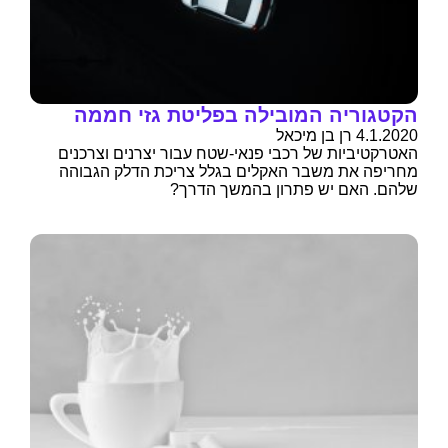
הקטגוריה המובילה בפליטת גזי חממה
4.1.2020 רן בן מיכאל
האטרקטיביות של רכבי פנאי-שטח עבור יצרנים וצרכנים
מחריפה את משבר האקלים בגלל צריכת הדלק הגבוהה
שלהם. האם יש פתרון בהמשך הדרך?