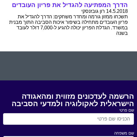
הדרך המפתיעה להגדיל את פריון העובדים
14.5.2018 רון גובזנסקי
תשכחו ממזון גורמה ומחדר משחקים: הדרך להגדיל את
פריון העובדים מתחילה בשיפור איכות הסביבה התוך מבנית
במשרד. הגדלת הפריון יכולה להגיע ל-7,000 דולר לעובד
בשנה
הרשמה לעדכונים מזווית ומהאגודה
הישראלית לאקולוגיה ולמדעי הסביבה
שם פרטי
שם משפחה