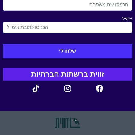
אימייל
זווית ברשתות חברתיות