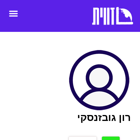
רון גובזנסקי