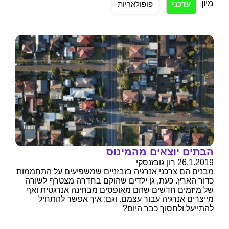
מיון
עדכני
פופולאריות
הבתים יוצאים מהמינוס
26.1.2019 רון גובזנסקי
מבנים הם צרכני אנרגיה בזבזניים שמשפיעים על התחממות
כדור הארץ. כעת, גן ילדים שהוקם בחדרה מצטרף לשורה
של מיזמים חדשים שהם מאופסים מבחינה אנרגטית ואף
מייצרים אנרגיה עבור עצמם. וגם: איך אפשר להתחיל
להתייעל ולחסוך כבר היום?