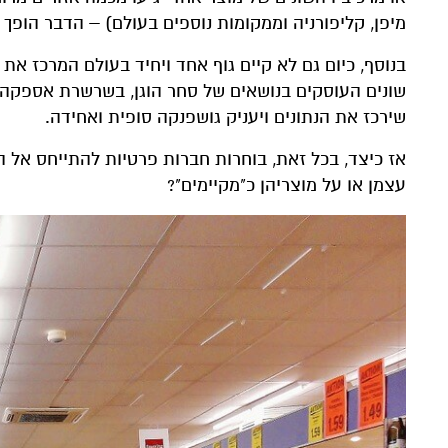
מיפן, קליפורניה וממקומות נוספים בעולם) – הדבר הופך 
בנוסף, כיום גם לא קיים גוף אחד ויחיד בעולם המרכז את
שונים העוסקים בנושאים של סחר הוגן, בשרשרת אספקה מק
שירכז את הנתונים ויעניק גושפנקה סופית ואחידה.
אז כיצד, בכל זאת, בוחרות חברות פרטיות להתייחס אל 
עצמן או על מוצריהן כ"מקיימים"?