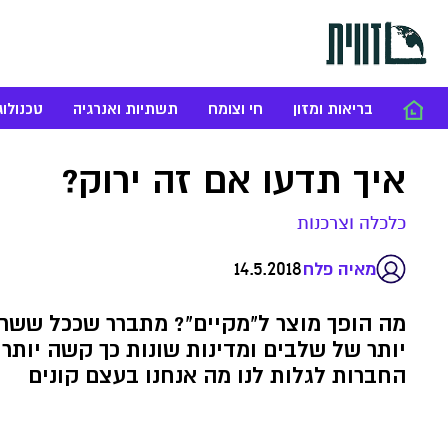
בריאות ומזון
חי וצומח
תשתיות ואנרגיה
טכנולוג
איך תדעו אם זה ירוק?
כלכלה וצרכנות
14.5.2018
מאיה פלח
מה הופך מוצר ל"מקיים"? מתברר שככל ששרש
יותר של שלבים ומדינות שונות כך קשה יותר
החברות לגלות לנו מה אנחנו בעצם קונים