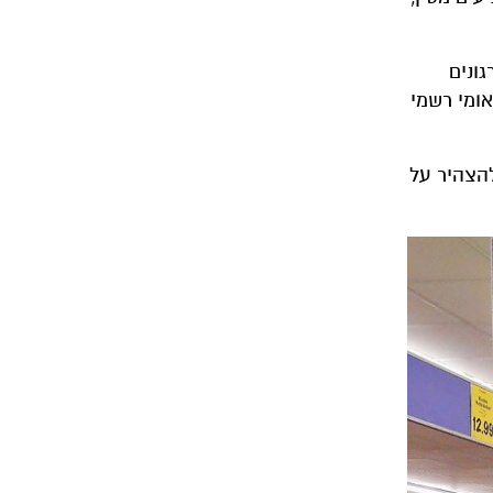
ונים
אומי רשמי
להצהיר על