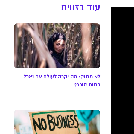
עוד בזווית
לא מתוק: מה יקרה לעולם אם נאכל
פחות סוכר?