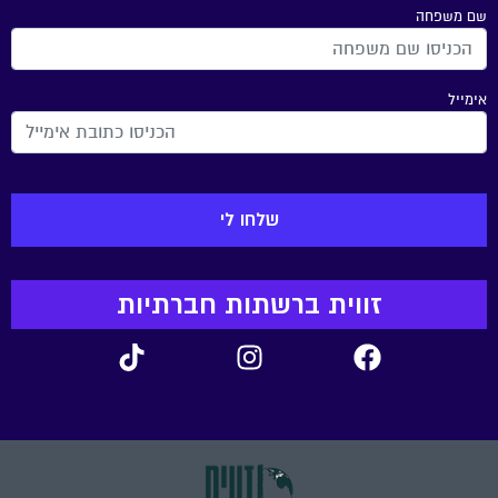
שם משפחה
אימייל
זווית ברשתות חברתיות