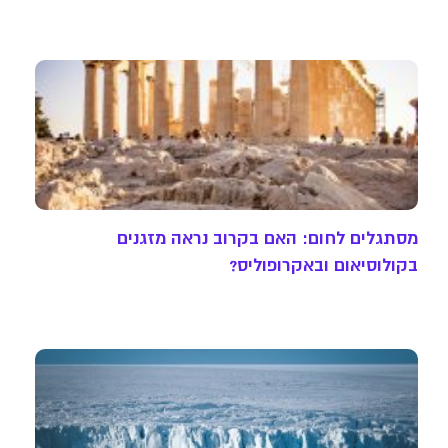
מסתגלים לחום: האם בקרוב נראה מזגנים
בקולוסיאום ובאקרופוליס?