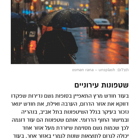
תצלום: osman rana – unsplash
שטפונות עירוניים
בעוד חודש מרץ התאפיין בסופות גשם נדירות שפקדו
דווקא את אזור הדרום, הערבה ואילת, את חודש ינואר
נזכור בעיקר בגלל השיטפונות בתל אביב, בנהריה
ובמישור החוף הדרומי. אותם שטפונות הם עוד דוגמה
לכך שכמות גשם מסוימת שיורדת מעל אזור אחד
יכולה לגרום לתוצאות שונות לגמרי באזור אחר. בעוד