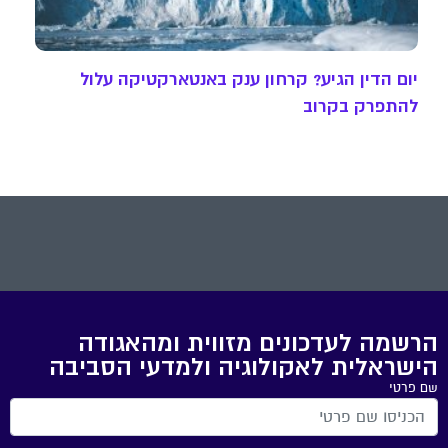
יום הדין הגיע? קרחון ענק באנטארקטיקה עלול
להתפרק בקרוב
הרשמה לעדכונים מזווית ומהאגודה
הישראלית לאקולוגיה ולמדעי הסביבה
שם פרטי