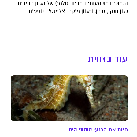
הנמוכים משמעותית מביוב גולמי) של מגוון חומרים
כגון חנקן, זרחן, ומגוון מיקרו-אלמנטים נוספים.
עוד בזווית
חיות את הרגע: סוסוני הים