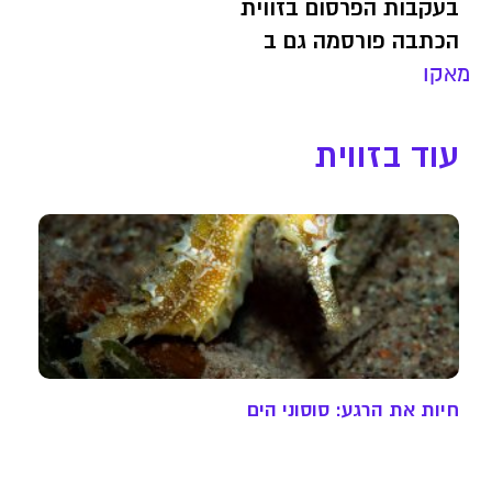
בעקבות הפרסום בזווית
הכתבה פורסמה גם ב
מאקו
עוד בזווית
חיות את הרגע: סוסוני הים