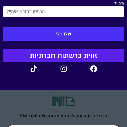
אימייל
זווית ברשתות חברתיות
כותבים וכותבות
ראיונות
מי אנחנו
זכויות יוצרים
EN