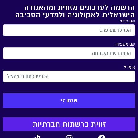
הרשמה לעדכונים מזווית ומהאגודה
הישראלית לאקולוגיה ולמדעי הסביבה
שם פרטי
שם משפחה
אימייל
זווית ברשתות חברתיות