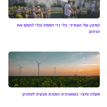
המזגן של העתיד: בלי גזי חממה ובלי לחמם את
הרחוב
מעלה וחצי: כשאנרגיה הופכת מבעיה לפתרון