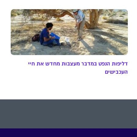
דליפות הנפט במדבר מעצבות מחדש את חיי
העכבישים