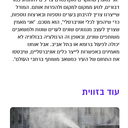
דבורים, לנוע ממקום למקום ולהפרות אותם. המודל
שייצרנו צריך להיבחן בערים נוספות ובארצות נוספות,
כדי שיהפוך לכלי אוניברסלי", הוא מסכם. "אני מאמין
שצריך לעצב מנגנונים שונים לערים שונות ולמשאבים
משותפים שונים, ובאופן זה הרגולציה בבולוניה לא
יכולה לפעול ברומא או בתל אביב. אבל אנחנו
מאמינים באפשרות לייצר כלים אוניברסליים, שיבססו
את התחום של העיר כמשאב משותף ברחבי העולם".
עוד בזווית