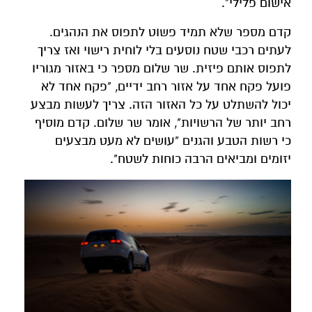
אישום פלילי".
קדם מספר שלא תמיד פשוט לתפוס את הנהגים.
לעתים רכבי שטח נוסעים בלי לוחית רישוי ואז צריך
לתפוס אותם פיזית. שר שלום מספר כי באזור מגוריו
פועל פקח אחד על אזור רחב ידיים, "פקח אחד לא
יכול להשתלט על כל האזור הזה. צריך לעשות מבצע
רחב יותר של הרשויות", אומר שר שלום. קדם מוסיף
כי רשות הטבע והגנים "עושים לא מעט מבצעים
יזומים ומביאים הרבה כוחות לשטח".