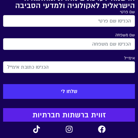
הישראלית לאקולוגיה ולמדעי הסביבה
שם פרטי
שם משפחה
אימייל
זווית ברשתות חברתיות