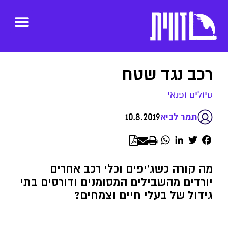
רכב נגד שטח
טיולים ופנאי
10.8.2019
תמר לביא
WhatsApp
LinkedIn
Twitter
Facebook
מה קורה כשג'יפים וכלי רכב אחרים
יורדים מהשבילים המסומנים ודורסים בתי
גידול של בעלי חיים וצמחים?