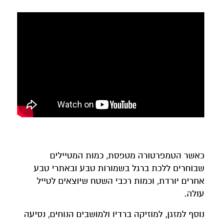
כאשר הטמפרטורה מטפסת, כמות המטיילים
שבוחרים ללכת ברגל בשמורות טבע ובאתרי טבע
אחרים יורדת, וכמות רכבי השטח שיוצאים לטייל
עולה.
נוסף למזגן, למוזיקה ברדיו ולמושבים הנוחים, נסיעה