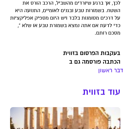
לכך, אך ברגע שיורדים מהשביל, הרכב הורס את
השטח. בשמורות טבע ובגנים לאומיים, התנועה היא
על דרכים מסומנות בלבד ויש היום מספיק אפליקציות
כדי לדעת אם אתה נמצא בשמורת טבע או שלא ",
מסכם רותם.
בעקבות הפרסום בזווית
הכתבה פורסמה גם ב
דבר ראשון
עוד בזווית