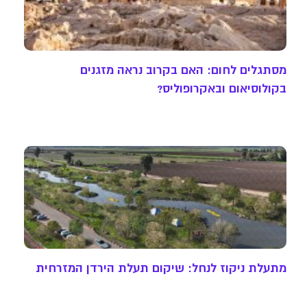
מסתגלים לחום: האם בקרוב נראה מזגנים
בקולוסיאום ובאקרופוליס?
מתעלת ניקוז לנחל: שיקום תעלת הירדן המזרחית