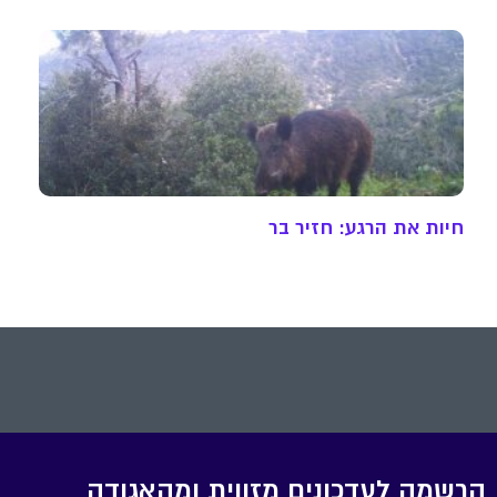
חיות את הרגע: חזיר בר
הרשמה לעדכונים מזווית ומהאגודה