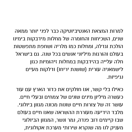
למרות המצאת האנטיביוטיקה כבר לפני יותר ממאה
שנים, השכיחות והחומרה של מחלות מידבקות בימינו
הולכת וגדלה, ומחלות כמו מלריה ושחפת מתפשטות
בעולם והורגות מיליוני אנשים בכל שנה. גם בישראל
חלה עלייה בהידבקות במחלות זיהומיות כגון
לישמאניה עורית (שושנת יריחו) ודלקות מעיים
נגיפיות.
כאילו בלי קשר, אנו חולקים את כדור הארץ עם עוד
כעשרה מיליון מינים שונים של צמחים ובעלי חיים.
עושר זה של צורות חיים שונות מכונה מגוון ביולוגי.
מלבד הידיעה מעוררת ההשראה שאנו חיים בעולם
שבו קיימים דוב פנדה, נמר ונשר, המגוון הביולוגי
מעניק לנו מה שנקרא שירותי מערכת אקולוגית,