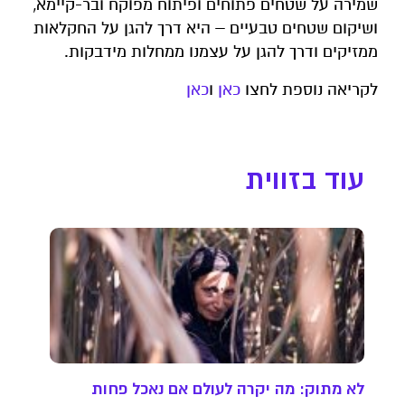
שמירה על שטחים פתוחים ופיתוח מפוקח ובר-קיימא,
ושיקום שטחים טבעיים – היא דרך להגן על החקלאות
ממזיקים ודרך להגן על עצמנו ממחלות מידבקות.
לקריאה נוספת לחצו
כאן
ו
כאן
עוד בזווית
לא מתוק: מה יקרה לעולם אם נאכל פחות