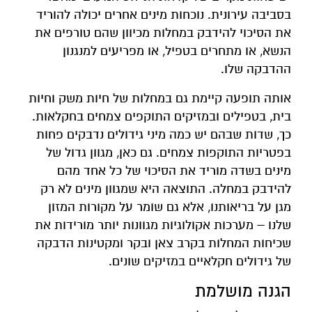
בסביבה עירונית. נוכחות מינים אחרים יכולה להוריד
את הסיכוי להידבק במחלות מכיוון שהם טורפים את
הנשא, או מתחרים בטפיל, או מפריעים למנגנון
ההדבקה שלו.
אותה תופעה קיימת גם במחלות של חיות משק וחיות
בית, בטפילים ובמזיקים התוקפים צמחים בחקלאות.
כך, שדות שבהם יש כמה מיני גידולים נדבקים פחות
בפטריות התוקפות צמחים. גם כאן, מגוון גדול של
מינים בשדה מוריד את הסיכוי של כל אחד מהם
להידבק במחלה. התוצאה היא שמגוון מינים לא רק
מגן על בריאותנו, אלא גם שומר על מקורות המזון
שלנו – מערכות אקולוגיות מגוונות יותר מורידות את
שכיחות המחלות בקרב צאן ובקר ומקטינות הדבקה
של גידולים חקלאיים במזיקים שונים.
הגנה מושלמת