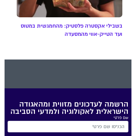
בשבילי אקסטרה פלסטיק: מהחמגשית במטוס
ועד הטייק-אווי מהמסעדה
הרשמה לעדכונים מזווית ומהאגודה
הישראלית לאקולוגיה ולמדעי הסביבה
שם פרטי