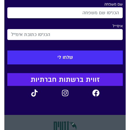
שם משפחה
אימייל
זווית ברשתות חברתיות