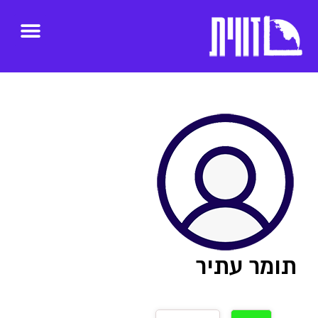
תומר עתיר