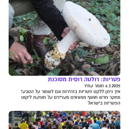
פטריות: רולטה רוסית מסוכנת
6.3.2025 תומר עתיר
איך ניתן ללקט פטריות בזהירות וגם לשמור על הטבע?
מחקר חדש חושף ממצאים מעניינים על תופעת ליקוט
הפטריות בישראל