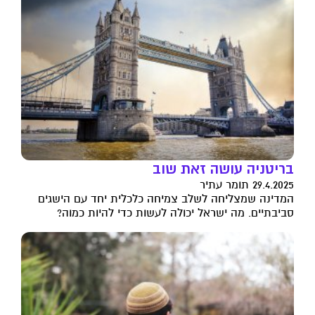
בריטניה עושה זאת שוב
29.4.2025 תומר עתיר
המדינה שמצליחה לשלב צמיחה כלכלית יחד עם הישגים
סביבתיים. מה ישראל יכולה לעשות כדי להיות כמוה?