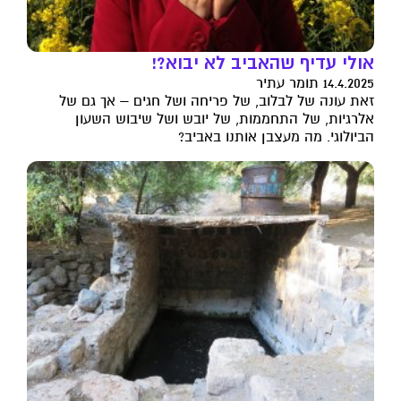
אולי עדיף שהאביב לא יבוא?!
14.4.2025 תומר עתיר
זאת עונה של לבלוב, של פריחה ושל חגים – אך גם של
אלרגיות, של התחממות, של יובש ושל שיבוש השעון
הביולוגי. מה מעצבן אותנו באביב?