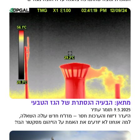
מתאן: הבעיה הנסתרת של הגז הטבעי
9.5.2025 תומר עתיר
היעדר דיווח והערכות חסר – מדו"ח חדש עולה השאלה,
למה אנחנו לא יודעים את האמת על הזיהום מסקטור הגז?