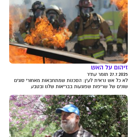
זיהום על האש
27.7.2025 תומר עתיר
לא כל אש נראית לעין: הסכנות שמתחבאות מאחורי סוגים
שונים של שריפות שפוגעות בבריאות שלנו ובטבע