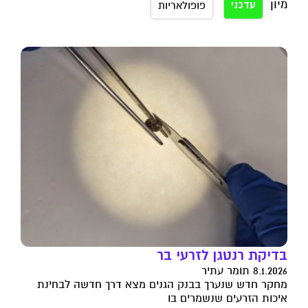
מיון
עדכני
פופולאריות
בדיקת רנטגן לזרעי בר
8.1.2026 תומר עתיר
מחקר חדש שנערך בבנק הגנים מצא דרך חדשה לבחינת
איכות הזרעים שנשמרים בו