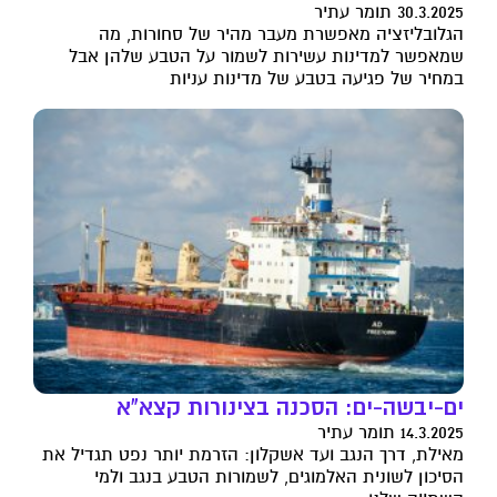
30.3.2025 תומר עתיר
הגלובליזציה מאפשרת מעבר מהיר של סחורות, מה
שמאפשר למדינות עשירות לשמור על הטבע שלהן אבל
במחיר של פגיעה בטבע של מדינות עניות
ים-יבשה-ים: הסכנה בצינורות קצא"א
14.3.2025 תומר עתיר
מאילת, דרך הנגב ועד אשקלון: הזרמת יותר נפט תגדיל את
הסיכון לשונית האלמוגים, לשמורות הטבע בנגב ולמי