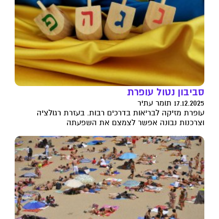
סביבון נטול עופרת
17.12.2025 תומר עתיר
עופרת מזיקה לבריאות בדרכים רבות. בעזרת רגולציה
וצרכנות נבונה אפשר לצמצם את השפעתה