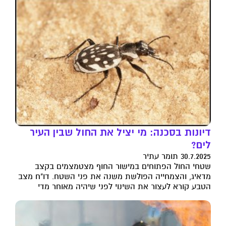
דיונות בסכנה: מי יציל את החול שבין העיר
לים?
30.7.2025 תומר עתיר
שטחי החול הפתוחים במישור החוף מצטמצמים בקצב
מדאיג, והצמחייה הפולשת משנה את פני השטח. דו"ח מצב
הטבע קורא לעצור את השינוי לפני שיהיה מאוחר מדי