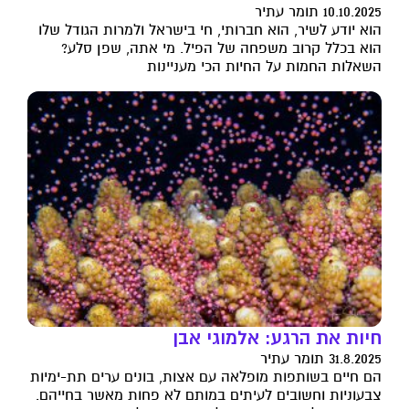
10.10.2025 תומר עתיר
הוא יודע לשיר, הוא חברותי, חי בישראל ולמרות הגודל שלו
הוא בכלל קרוב משפחה של הפיל. מי אתה, שפן סלע?
השאלות החמות על החיות הכי מעניינות
חיות את הרגע: אלמוגי אבן
31.8.2025 תומר עתיר
הם חיים בשותפות מופלאה עם אצות, בונים ערים תת-ימיות
צבעוניות וחשובים לעיתים במותם לא פחות מאשר בחייהם.