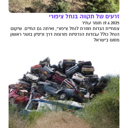
זרעים של תקווה בנחל ציפורי
19.6.2025 תומר עתיר
צמחיית הגדות חוזרת לנחל ציפורי, ואיתה גם החיים. שיקום
הנחל כולל עבודות הנדסיות פורצות דרך וניסיון בוטני ראשון
מסוגו בישראל