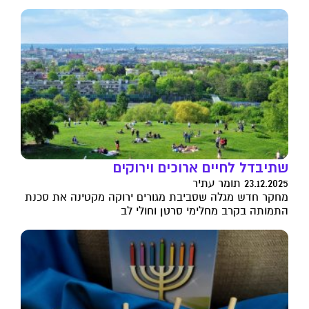
שתיבדל לחיים ארוכים וירוקים
23.12.2025 תומר עתיר
מחקר חדש מגלה שסביבת מגורים ירוקה מקטינה את סכנת
התמותה בקרב מחלימי סרטן וחולי לב