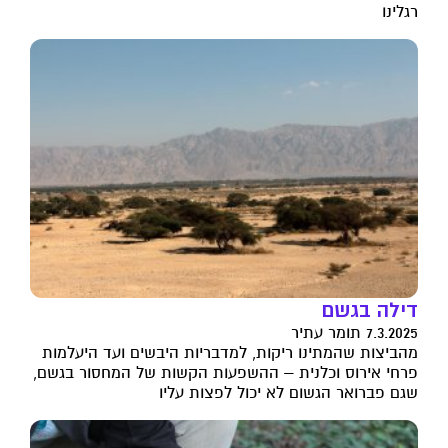
רגלינו
דילה בגשם
7.3.2025 תומר עתיר
מהביצות שהמתינו ריקות, למדבריות היבשים ועד היעלמות
פרחי אירוס וכלנית – ההשפעות הקשות של המחסור בגשם,
שגם פברואר הגשום לא יכול לפצות עליו