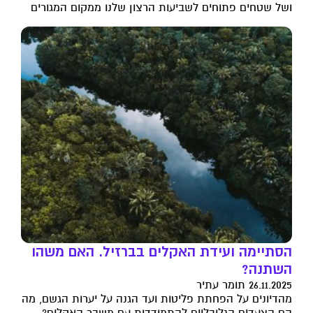
ושל שטחים פתוחים לשביעות הרצון שלנו ממקום המגורים
הסתיימה ועידת האקלים בברזיל. האם משהו
השתנה?
26.11.2025 תומר עתיר
מהדיונים על הפחתת פליטות ועד הגנה על יערות הגשם, מה