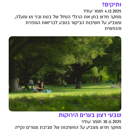
ותיקים?
4.12.2025 תומר עתיר
מחקר חדש בחן את הרגלי הטיול של בנות ובני 65 ומעלה,
ומצביע על חשיבות הביקור בטבע לבריאות הגופנית
והנפשית
שבעי רצון בערים הירוקות
30.11.2025 תומר עתיר
מחקר חדש מצביע על החשיבות של סביבת מגורים נקייה