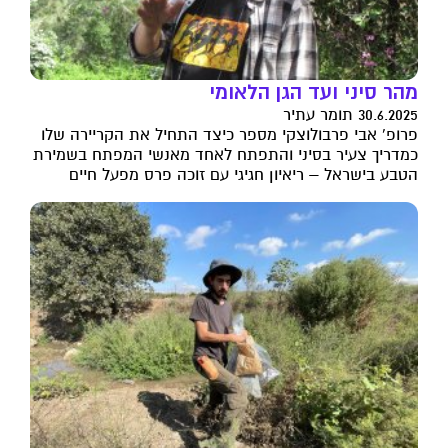
מהר סיני ועד הגן הלאומי
30.6.2025 תומר עתיר
פרופ' אבי פרבולוצקי מספר כיצד התחיל את הקריירה שלו
כמדריך צעיר בסיני והתפתח לאחד מאנשי המפתח בשמירת
הטבע בישראל – ריאיון חגיגי עם זוכה פרס מפעל חיים