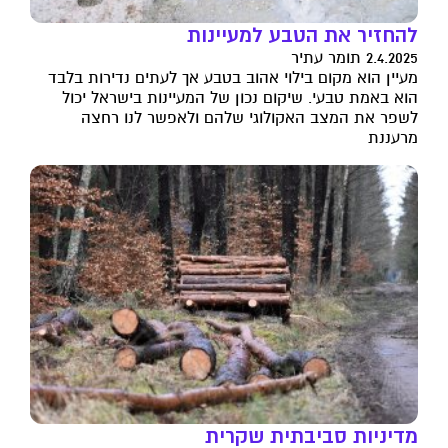
להחזיר את הטבע למעיינות
2.4.2025 תומר עתיר
מעיין הוא מקום בילוי אהוב בטבע אך לעתים נדירות בלבד
הוא באמת טבעי. שיקום נכון של המעיינות בישראל יכול
לשפר את המצב האקולוגי שלהם ולאפשר לנו רחצה
מרעננת
מדיניות סביבתית שקרית