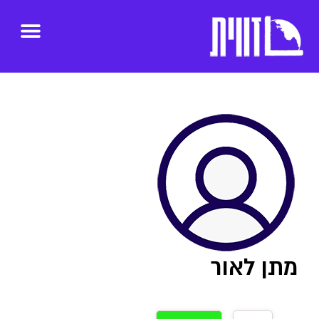
מתן לאור