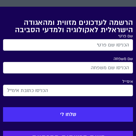
הרשמה לעדכונים מזווית ומהאגודה
הישראלית לאקולוגיה ולמדעי הסביבה
שם פרטי
שם משפחה
אימייל