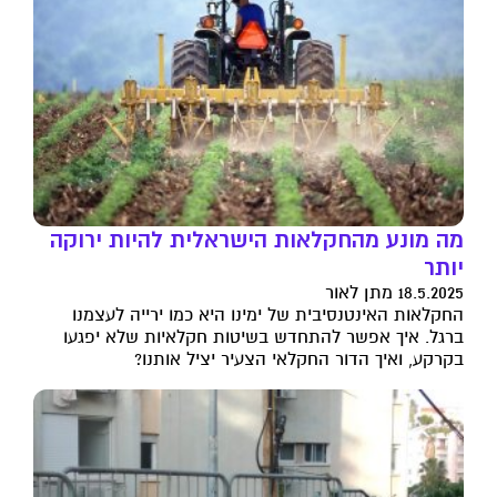
מה מונע מהחקלאות הישראלית להיות ירוקה
יותר
18.5.2025 מתן לאור
החקלאות האינטנסיבית של ימינו היא כמו ירייה לעצמנו
ברגל. איך אפשר להתחדש בשיטות חקלאיות שלא יפגעו
בקרקע, ואיך הדור החקלאי הצעיר יציל אותנו?