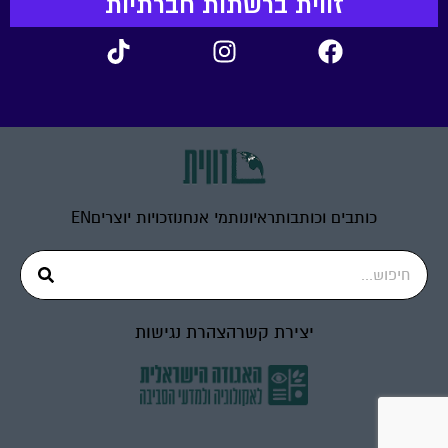
זווית ברשתות חברתיות
כותבים וכותבות
ראיונות
מי אנחנו
זכויות יוצרים
EN
יצירת קשר
הצהרת נגישות