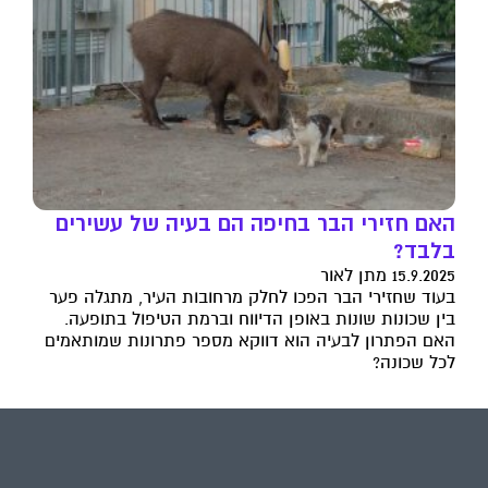
האם חזירי הבר בחיפה הם בעיה של עשירים
בלבד?
15.9.2025 מתן לאור
בעוד שחזירי הבר הפכו לחלק מרחובות העיר, מתגלה פער
בין שכונות שונות באופן הדיווח וברמת הטיפול בתופעה.
האם הפתרון לבעיה הוא דווקא מספר פתרונות שמותאמים
לכל שכונה?