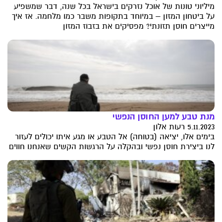
מיליוני טונות של אוכל נזרקים בישראל בכל שנה, דבר שמשפיע
על ביטחון המזון – במיוחד בתקופות משבר כמו מלחמה. אז איך
מייצרים חוסן תזונתי? מפסיקים את בזבוז המזון
מנת טבע למען החוסן הנפשי
5.11.2023 רעות אלון
בימים אלו, יציאה (בטוחה) אל הטבע או מגע איתו יכולים לעזור
לנו ביצירת חוסן נפשי ובהקלה על הרגשות הקשים שאנחנו חווים