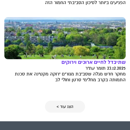
הפגיעים ביותר לסיכון הסביבתי החמור הזה
שתיבדל לחיים ארוכים וירוקים
23.12.2025 תומר עתיר
מחקר חדש מגלה שסביבת מגורים ירוקה מקטינה את סכנת
התמותה בקרב מחלימי סרטן וחולי לב
הצג עוד >