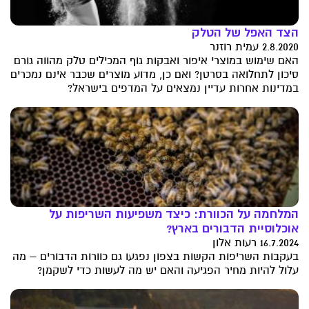
הצד האפל של הטלק
2.8.2020 עמית רוזנר
האם שימוש במוצרי איפור ואבקות גוף המכילים טלק מהווה גורם
סיכון לתחלואה בסרטן? ואם כן, מדוע מוצרים שכבר אינם נמכרים
במדינות אחרות עדיין נמצאים על המדפים בישראל?
המלחמה על הכוורת: כיצד משפיעות השריפות על
אוכלוסיית הדבורים בארץ?
16.7.2024 רעות אלון
בעקבות השריפות הקשות בצפון נפגעו גם כוורות הדבורים – מה
עלול להיות מחיר הפגיעה והאם יש מה לעשות כדי לשקמן?