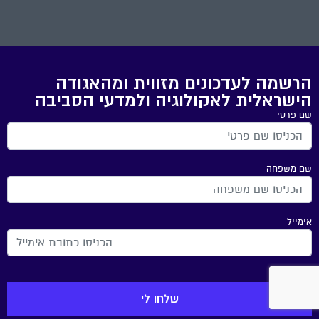
הרשמה לעדכונים מזווית ומהאגודה
הישראלית לאקולוגיה ולמדעי הסביבה
שם פרטי
שם משפחה
אימייל