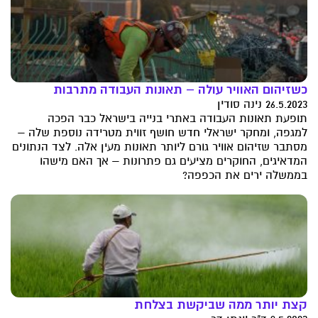
כשזיהום האוויר עולה – תאונות העבודה מתרבות
26.5.2023 נינה סודין
תופעת תאונות העבודה באתרי בנייה בישראל כבר הפכה
למגפה, ומחקר ישראלי חדש חושף זווית מטרידה נוספת שלה –
מסתבר שזיהום אוויר גורם ליותר תאונות מעין אלה. לצד הנתונים
המדאיגים, החוקרים מציעים גם פתרונות – אך האם מישהו
בממשלה ירים את הכפפה?
קצת יותר ממה שביקשת בצלחת