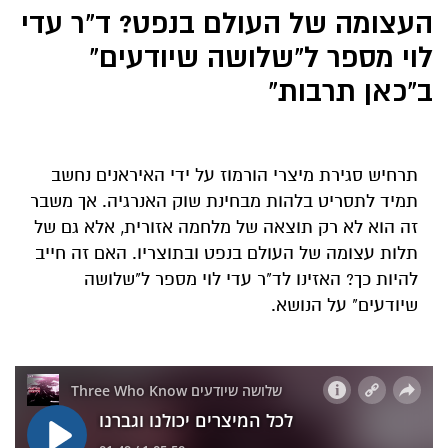
העצומה של העולם בנפט? ד"ר עדי
לוי מספר ל"שלושה שיודעים"
ב"כאן תרבות"
תרחיש סגירת מיצרי הורמוז על ידי האיראנים נחשב
תמיד לתסריט בלהות מבחינת שוק האנרגיה. אך משבר
זה הוא לא רק תוצאה של מלחמה אזורית, אלא גם של
תלות עצומה של העולם בנפט ובתוצריו. האם זה חייב
להיות כך? האזינו לד"ר עדי לוי מספר ל"שלושה
שיודעים" על הנושא.