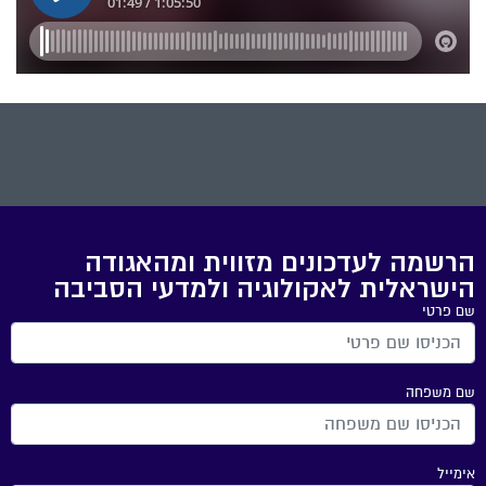
הרשמה לעדכונים מזווית ומהאגודה
הישראלית לאקולוגיה ולמדעי הסביבה
שם פרטי
שם משפחה
אימייל