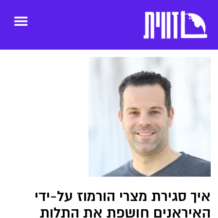
איך סגירת מצרי הורמוז על-ידי
האיראנים חושפת את התלות