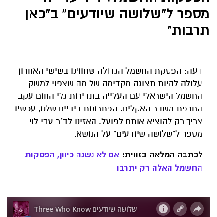
מספר ל"שלושה שיודעים" ב"כאן
תרבות"
דעה: הפסקת החשמל הגדולה שחווינו בשישי האחרון
עלולה להיות תצוגה מקדימה של מה שצפוי למשק
החשמל הישראלי עם העלייה בתדירות גלי החום עקב
החרפת משבר האקלים. הפתרונות בידיים שלנו, עכשיו
צריך רק להוציא אותם לפועל. האזינו לד"ר עדי לוי
מספר ל"שלושה שיודעים" על הנושא.
לכתבה המלאה בזווית:
אם לא נשנה כיוון, הפסקות
החשמל האלה רק יתרבו