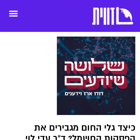
כיצד גלי החום מגבירים את
הפסקות החשמל? ד"ר עדי לוי