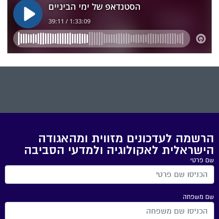
הרשמה לעדכונים מזווית ומהאגודה
הישראלית לאקולוגיה ולמדעי הסביבה
שם פרטי
שם משפחה