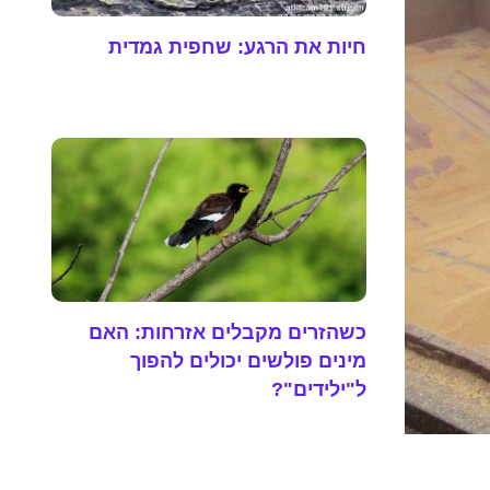
חיות את הרגע: שחפית גמדית
כשהזרים מקבלים אזרחות: האם
מינים פולשים יכולים להפוך
ל"ילידים"?