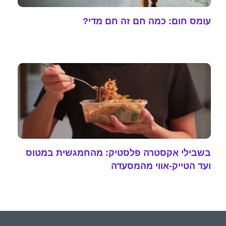
עומס חום: כמה חם זה חם מדי?
בשבילי אקסטרה פלסטיק: מהחמגשית במטוס
ועד הטייק-אווי מהמסעדה