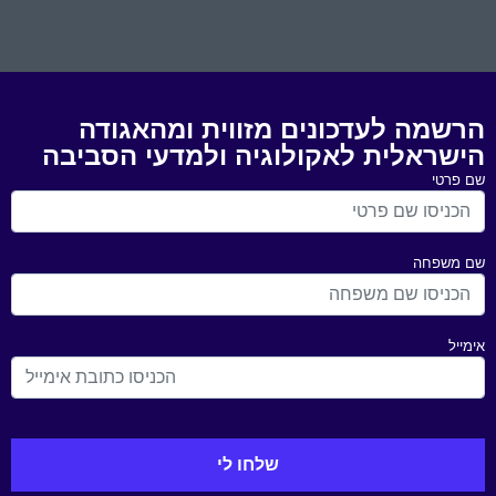
הרשמה לעדכונים מזווית ומהאגודה
הישראלית לאקולוגיה ולמדעי הסביבה
שם פרטי
שם משפחה
אימייל