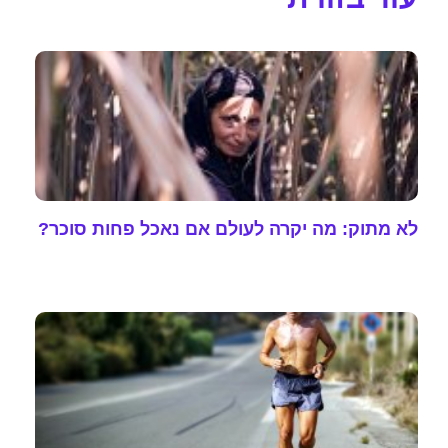
לא מתוק: מה יקרה לעולם אם נאכל פחות סוכר?