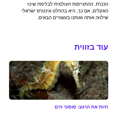
הכנרת. ההתגייסות העולמית לבלימת שינוי
האקלים, אם כך, היא בהחלט אינטרס ישראלי
שילווה אותה ואותנו בעשורים הבאים.
עוד בזווית
חיות את הרגע: סוסוני הים