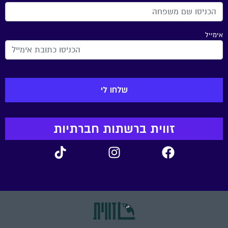
אימייל
זווית ברשתות חברתיות