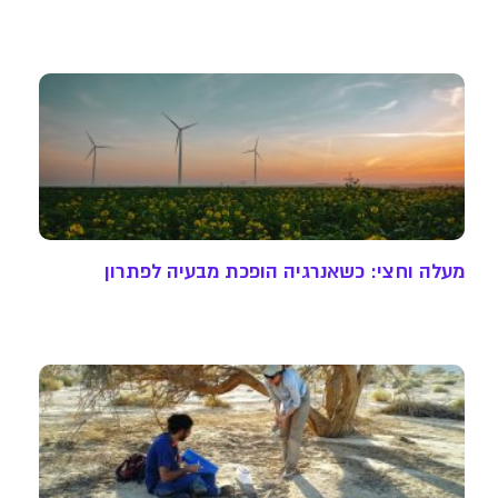
מעלה וחצי: כשאנרגיה הופכת מבעיה לפתרון