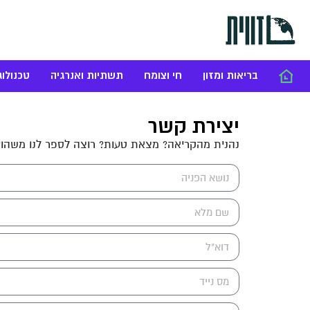
בריאות ומזון
חי וצומח
תשתיות ואנרגיה
טכנולוג
יצירת קשר
נהנית מהקריאה? מצאת טעות? רוצה לספר לנו משהו?