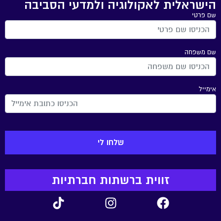
הישראלית לאקולוגיה ולמדעי הסביבה
שם פרטי
שם משפחה
אימייל
זווית ברשתות חברתיות