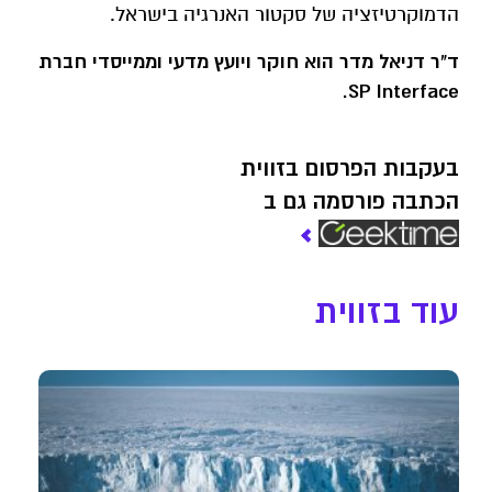
הדמוקרטיזציה של סקטור האנרגיה בישראל.
ד"ר דניאל מדר הוא חוקר ויועץ מדעי וממייסדי חברת
SP Interface.
בעקבות הפרסום בזווית
הכתבה פורסמה גם ב
עוד בזווית