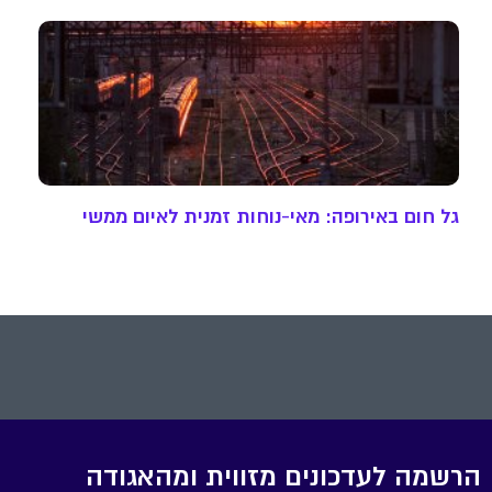
גל חום באירופה: מאי-נוחות זמנית לאיום ממשי
הרשמה לעדכונים מזווית ומהאגודה