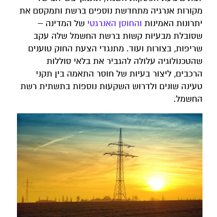
מקורות אנרגיה מתחדשת נוספים ברשת ותמקסם את
יתרונות האמינות
והחוסן האנרגטי
של המדינה –
שסובלת מבעיות קשות ברשת החשמל שלה עקב
שריפות, בצורות ועוד. מתנגדי הצעת החוק טוענים
שהטכנולוגיה עלולה להגביר את בלאי סוללות
הרכבים, ליצור בעיות של חוסר התאמה בין תקני
טעינה שונים ולדרוש השקעות נוספות בתשתית רשת
החשמל.