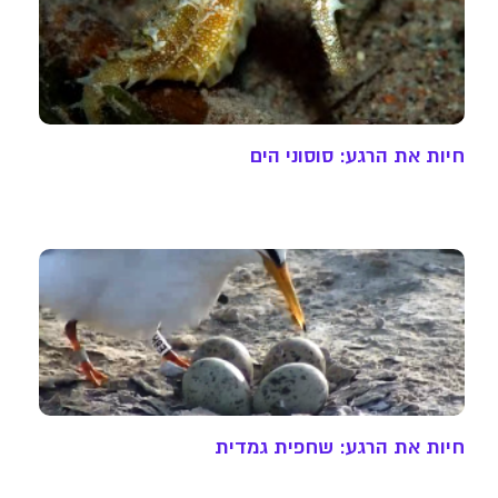
חיות את הרגע: סוסוני הים
חיות את הרגע: שחפית גמדית