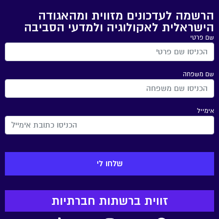
הרשמה לעדכונים מזווית ומהאגודה
הישראלית לאקולוגיה ולמדעי הסביבה
שם פרטי
שם משפחה
אימייל
זווית ברשתות חברתיות