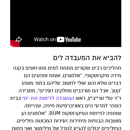
להביא את המעבדה לים
תהליכים רבים שקורים מתחת למים מתרחשים בקנה
מידה מיקרוסקופי. "אלמוגים, אצות וספוגים הם
דברים שלא נהוג אולי לחשוב עליהם בתור משהו
'קטן', אבל הם מורכבים מחלקים זעירים", מסבירה
ד"ר טלי טרייביץ, ראש
המעבדה לדימות תת-ימי
בבית
הספר למדעי הים באוניברסיטת חיפה, שהייתה
שותפה לפיתוח המיקרוסקופ BUM. "אלמוגים הן
מושבות הבנויות מיחידות זעירות המכונות פוליפים.
הפוליפים יכולים להגיע לגודל של מילימטר ואף פחות