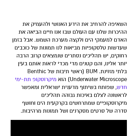
השאיפה להרחיב את הידע האנושי ולהעמיק את
ההיכרות שלנו עם העולם שבו אנו חיים הביאה את
האדם למעמקי הים ולקצה מערכת השמש. אבל בזמן
שעדשות טלסקופיות מביאות לנו תמונות של כוכבים
רחוקים, יש תהליכים נסתרים שנמצאים קרוב הרבה
יותר אלינו, והם קטנים מדי מכדי לראות אותם בעין
בלתי מזוינת. BUM (ראשי תיבות של Benthic
Underwater Microscope) הוא
מיקרוסקופ תת-ימי
חדש
, שפותח בשיתוף מדענית ישראלית ומאפשר
לראשונה לצלם באיכות גבוהה תהליכים
מיקרוסקופיים שמתרחשים בקרקעית הים וחושף
סדרה של סרטים מסקרנים ושל תמונות מרהיבות.