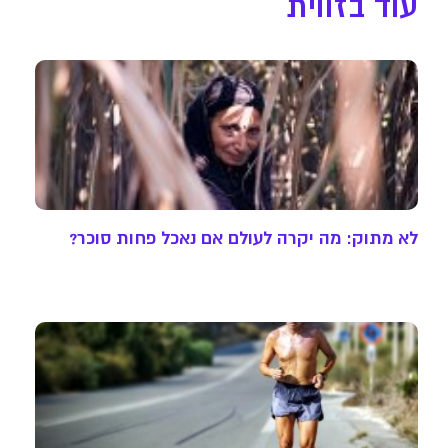
עוד בזווית
לא מתוק: מה יקרה לעולם אם נאכל פחות סוכר?