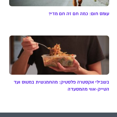
עומס חום: כמה חם זה חם מדי?
בשבילי אקסטרה פלסטיק: מהחמגשית במטוס ועד
הטייק-אווי מהמסעדה