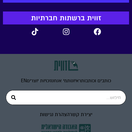
זווית ברשתות חברתיות
כותבים וכותבות
ראיונות
מי אנחנו
זכויות יוצרים
EN
יצירת קשר
הצהרת נגישות