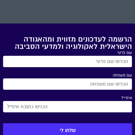
הרשמה לעדכונים מזווית ומהאגודה
הישראלית לאקולוגיה ולמדעי הסביבה
שם פרטי
שם משפחה
אימייל