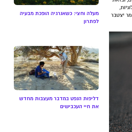
גיות,
מעלה וחצי: כשאנרגיה הופכת מבעיה
מר יצטבר
לפתרון
דליפות הנפט במדבר מעצבות מחדש
את חיי העכבישים