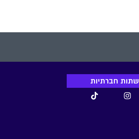
יתיום
רשתות חברתיות