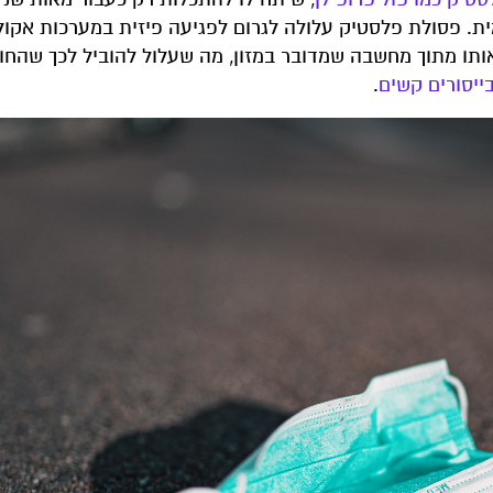
. פסולת פלסטיק עלולה לגרום לפגיעה פיזית במערכות אקולו
אותו מתוך מחשבה שמדובר במזון, מה שעלול להוביל לכך שהחו
ייסורים קשים
.