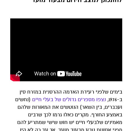
בימים שלפני רעידת האדמה ההרסנית במזרח סין
ב-1976,
נצפו מספרים גדולים של בעלי חיים
(נחשים
ועכברים, בין השאר) הנוטשים את המאורות שלהם
באמצע החורף. מקרים כאלו גרמו לכך שרבים
מאמינים שלבעלי חיים יש חוש שישי שמתריע להם
מפני אסונות טבע מבעוד מועד. אך עד כה לא היו