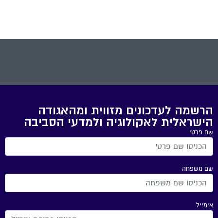
הרשמה לעדכונים מזווית ומהאגודה
הישראלית לאקולוגיה ולמדעי הסביבה
שם פרטי
שם משפחה
אימייל