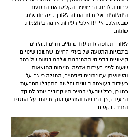
פרות וכלבים. החיישנים הקליטו את התנועות
היומיומיות של חיות החווה לאורך כמה חודשים,
שבמהלכם אירעו אלפי רעידות אדמה בעוצמות
שונות.
לאורך תקופה זו תועדו שינויים חדים ומהירים
בתבניות התנועה של בעלי החיים, שחשפו שינויים
קיצוניים בדפוסי ההתנהגות שלהם בטווח של כמה
שעות לפני רעידות אדמה. מניתוח התוצאות
והשוואתן עם נתונים סיסמיים, התגלה כי גם על
רעידות בעוצמה בינונית וחלשה התקבלו התרעות.
כמו כן, ככל שבעלי החיים היו קרובים יותר למוקד
הרעידה, כך הם זיהו והתריעו מוקדם יותר על התזוזה
התת קרקעית.