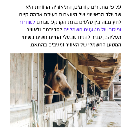
על פי מחקרים קודמים, התיאוריה הרווחת היא
שבשלב הראשוני של היווצרות רעידת אדמה קיים
לחץ גבוה בין סלעים בתת הקרקע שגורם
לשחרור
ופיזור של מטענים חשמליים
לסביבתם ולאוויר
מעליהם, סביר להניח שבעלי החיים חשים בשינוי
המטען החשמלי של האוויר ומגיבים בהתאם.