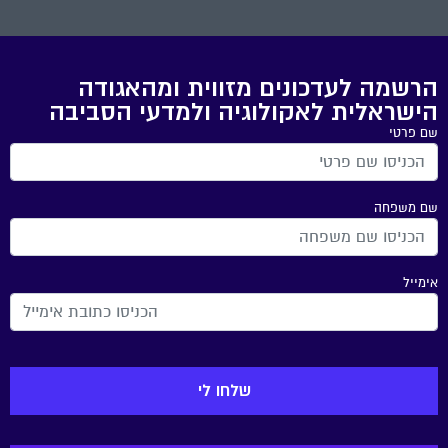
הרשמה לעדכונים מזווית ומהאגודה
הישראלית לאקולוגיה ולמדעי הסביבה
שם פרטי
שם משפחה
אימייל