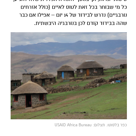
כל מי שבוחר בכל זאת לטוס לאיים (כולל אזרחים
נורבגיים) נדרש לבידוד של 14 יום – אפילו אם כבר
שהה בבידוד קודם לכן בנורבגיה היבשתית.
כפר בלסוטו. תצלום: USAID Africa Bureau