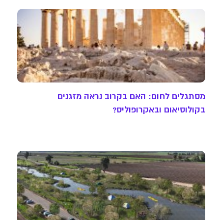
מסתגלים לחום: האם בקרוב נראה מזגנים
בקולוסיאום ובאקרופוליס?