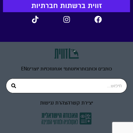
זווית ברשתות חברתיות
כותבים וכותבות
ראיונות
מי אנחנו
זכויות יוצרים
EN
יצירת קשר
הצהרת נגישות