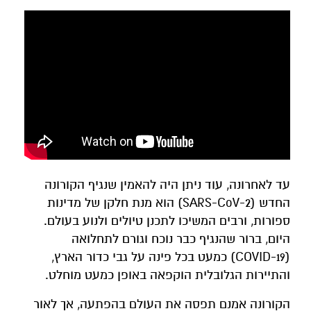
עד לאחרונה, עוד ניתן היה להאמין שנגיף הקורונה
החדש (SARS-CoV-2) הוא מנת חלקן של מדינות
ספורות, ורבים המשיכו לתכנן טיולים ולנוע בעולם.
היום, ברור שהנגיף כבר נוכח וגורם לתחלואה
(COVID-19) כמעט בכל פינה על גבי כדור הארץ,
והתיירות הגלובלית הוקפאה באופן כמעט מוחלט.
הקורונה אמנם תפסה את העולם בהפתעה, אך לאור