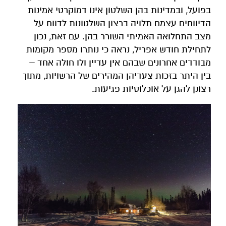
בפועל, ובמדינות בהן השלטון אינו דמוקרטי אמינות
הדיווחים עצמם תלויה ברצון השלטונות לדווח על
מצב התחלואה האמיתי השורר בהן. עם זאת, נכון
לתחילת חודש אפריל, נראה כי נותרו מספר מקומות
מבודדים אחרונים שבהם אין עדיין ולו חולה אחד –
בין היתר בזכות צעדיהן המהירים של הרשויות, מתוך
רצונן להגן על אוכלוסיות פגיעות.