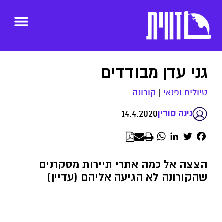
גני עדן מבודדים
טיולים ופנאי
|
קורונה
14.4.2020
נינה סודין
WhatsApp
LinkedIn
Twitter
Facebook
הצצה אל כמה אתרי תיירות מסקרנים
שהקורונה לא הגיעה אליהם (עדיין)