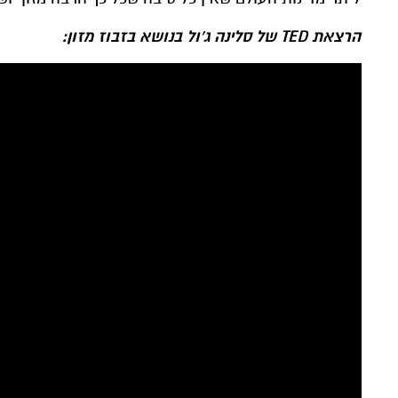
הרצאת TED של סלינה ג'ול בנושא בזבוז מזון: