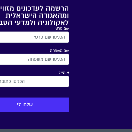
הרשמה לעדכונים מזווי
ומהאגודה הישראלית
לאקולוגיה ולמדעי הסב
שם פרטי
שם משפחה
אימייל