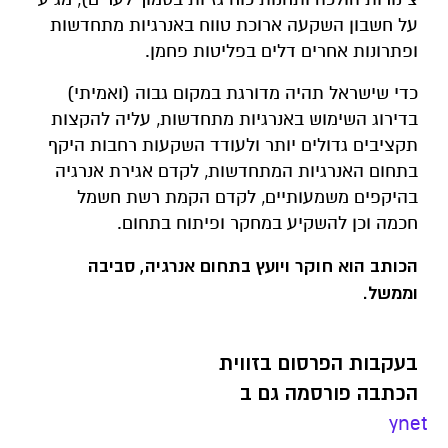
על חשבון השקעה ארוכת טווח באנרגיות מתחדשות
ופתרונות אחרים דלים בפליטות פחמן.
כדי שישראל תהיה מדורגת במקום גבוה (ואמיתי)
בדירוג השימוש באנרגיות מתחדשות, עליה להקצות
תקציבים גדולים יותר ולעודד השקעות רחבות היקף
בתחום האנרגיות המתחדשות, לקדם אגירת אנרגיה
בהיקפים משמעותיים, לקדם הקמת רשת חשמל
חכמה וכן להשקיע במחקר ופיתוח בתחום.
הכותב הוא חוקר ויועץ בתחום אנרגיה, סביבה
וממשל.
בעקבות הפרסום בזווית
הכתבה פורסמה גם ב
ynet