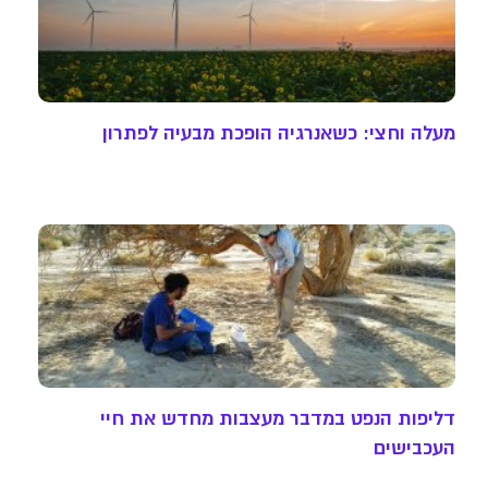
מעלה וחצי: כשאנרגיה הופכת מבעיה לפתרון
דליפות הנפט במדבר מעצבות מחדש את חיי
העכבישים