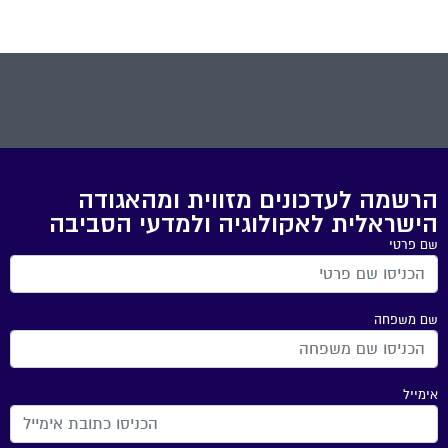
הרשמה לעדכונים מזווית ומהאגודה
הישראלית לאקולוגיה ולמדעי הסביבה
שם פרטי
שם משפחה
אימייל