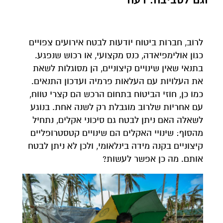
לרוב, חברות ביטוח יודעות לבטח אירועים צפויים
כגון אולימפיאדה, כנס מקצועי, או רכוש שנפגע.
בתנאי שאין שינויים קיצוניים, הן מסוגלות לשאת
את העלויות עם העלאות פרמיה ועדכון התנאים.
כמו כן, חוזי הביטוח בתחום הרכש הם קצרי טווח,
עם אחריות שלרוב מוגבלת רק לשנה אחת. בנוגע
לשאלה האם ניתן לבטח גם סיכוני אקלים, נתחיל
מהסוף: שינויי האקלים הם שינויים קטסטרופליים
קיצוניים בקנה מידה בינלאומי, ולכן לא ניתן לבטח
אותם. מה כן אפשר לעשות?