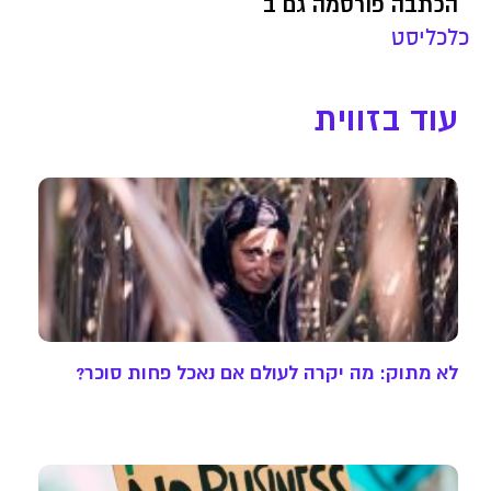
הכתבה פורסמה גם ב
כלכליסט
עוד בזווית
לא מתוק: מה יקרה לעולם אם נאכל פחות סוכר?