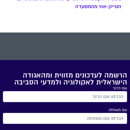
הטייק-אווי מהמסעדה
הרשמה לעדכונים מזווית ומהאגודה
הישראלית לאקולוגיה ולמדעי הסביבה
שם פרטי
שם משפחה