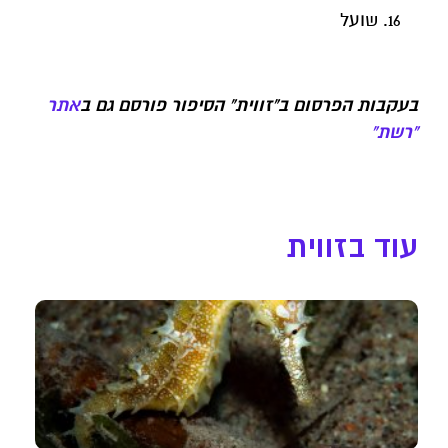
שועל
בעקבות הפרסום ב"זווית" הסיפור פורסם גם ב
אתר
"רשת"
עוד בזווית