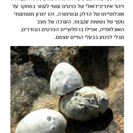
זיהוי אינדיבידואלי של פרטים עשוי לעזור במחקר על
אוכלוסייתו של הדלק ובשימורה. זהו יתרון משמעותי
נוסף של גששות עקבות: הערכה של מצב
האוכלוסייה, אפילו ברזולוציית הפרטים הבודדים,
מבלי לפגוע בבעלי החיים עצמם.