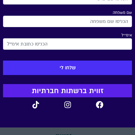
שם משפחה
אימייל
זווית ברשתות חברתיות