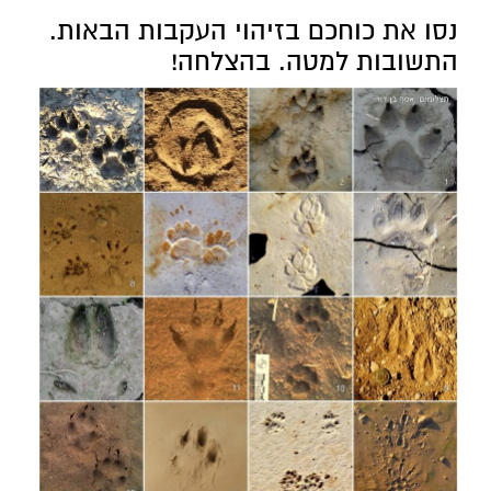
נסו את כוחכם בזיהוי העקבות הבאות.
התשובות למטה. בהצלחה!