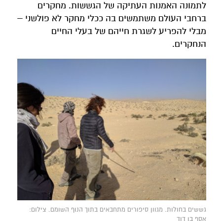
לתמונה האמנות העתיקה של הגששות. מחקרים
ברחבי העולם משתמשים בה ככלי מחקר לא פולשני –
מבלי להפריע לשגרת חייהם של בעלי החיים
הנחקרים.
גששים בחולות. מגוון סיפורים מתחבאים בתוך הנוף השומם. צילום:
אסף בן דוד