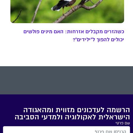
כשהזרים מקבלים אזרחות: האם מינים פולשים
יכולים להפוך ל"ילידים"?
הרשמה לעדכונים מזווית ומהאגודה
הישראלית לאקולוגיה ולמדעי הסביבה
שם פרטי