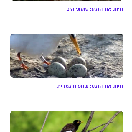
חיות את הרגע: סוסוני הים
חיות את הרגע: שחפית גמדית