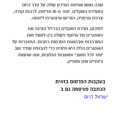
שבה נושא אמינות המידע עולה על סדר היום
בוועידת האקלים. יותר מ-10 מדינות, לרבות קנדה,
צרפת וגרמניה, הודיעו שיצטרפו ליוזמה.
לסיכום, ועידת האקלים בברזיל הציגה את
האתגרים של שיתוף פעולה בין-לאומי ואת
המורכבות שבהשגת הסכמות רחבות. התגברות על
האתגרים הללו היא חיונית כדי להבטיח עתיד טוב
יותר לכל תושבי ותושבות הגלובוס, ומה שנעשה
בינתיים אינו מספיק.
בעקבות הפרסום בזווית
הכתבה פורסמה גם ב
ישראל היום