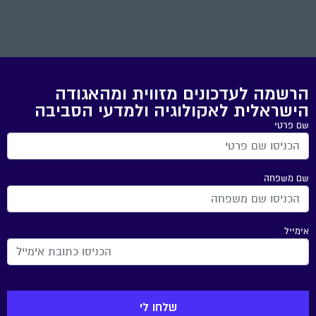
הרשמה לעדכונים מזווית ומהאגודה
הישראלית לאקולוגיה ולמדעי הסביבה
שם פרטי
שם משפחה
אימייל