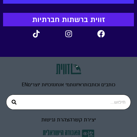
זווית ברשתות חברתיות
כותבים וכותבות
ראיונות
מי אנחנו
זכויות יוצרים
EN
יצירת קשר
הצהרת נגישות