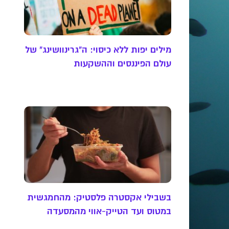
מילים יפות ללא כיסוי: ה"גרינוושינג" של
עולם הפיננסים וההשקעות
בשבילי אקסטרה פלסטיק: מהחמגשית
במטוס ועד הטייק-אווי מהמסעדה