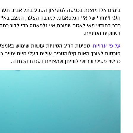
בימים אלו מוצגת בכניסה למוזיאון הטבע בתל אביב תער
העז וייחודי של איי הגלפאגוס. למרבה הצער, המצב באיים
כבר בחודש מאי לאזור שמורת איי גלפאגוס כדי לדוג כמה 
בשווקים הסיניים.
על פי עדויות
, ספינות הדיג הסיניות עושות שימוש באמצ
פורסות לאורך מאות קילומטרים עולים בעלי חיים ימיים רבים:
כרישי פטיש וכרישי לווייתן שמצויים בסכנת הכחדה.