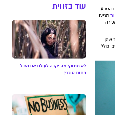
עוד בזווית
ת הטבע
הגיעו
כירה
 שהן
ם, כולל
לא מתוק: מה יקרה לעולם אם נאכל
פחות סוכר?