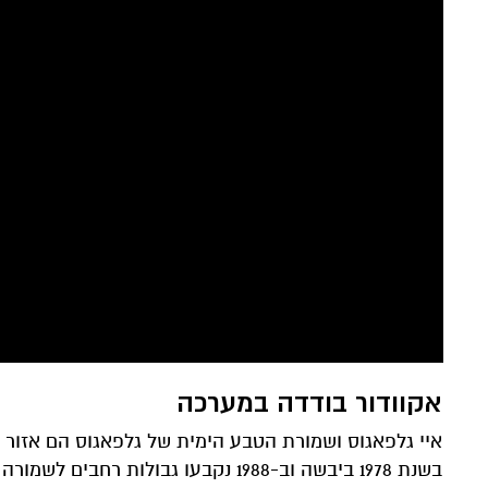
אקוודור בודדה במערכה
איי גלפאגוס ושמורת הטבע הימית של גלפאגוס הם אזור בעל
בשנת 1978 ביבשה וב-1988 נקבעו גבו