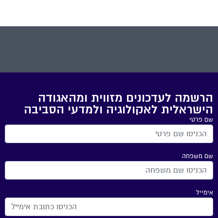
הרשמה לעדכונים מזווית ומהאגודה
הישראלית לאקולוגיה ולמדעי הסביבה
שם פרטי
שם משפחה
אימייל