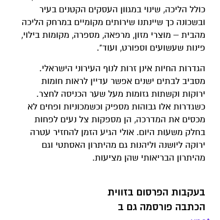
כולל הליכה, שינוי במגוון העסקים הקטנים בעיר
ובשכונה כך שיינתנו שירותים מקומיים במרחק הליכה
מהבית – מוצרי מזון, מרפאה, מספרה, מקומות בילוי,
פינות שעשועים וספורט, ועוד".
הגדרות החיות אינן זרות לנוף העירוני הישראלי.
מסביב לבתים ישנים אפשר עדיין לראות חומות
ירוקות וקשתות גזומות מעל שער הכניסה לחצר.
כשגדרות אלו גבוהות מספיק וכשמכוניות ופחים לא
מכסים את המדרכה, הן מספקות צל נעים לפחות
בחלק משעות היום. אולי הגיע הזמן להחזיר עטרה
ירוקה ליושנה וליהנות גם מהיתרון האסתטי וגם
מהיתרון הבריאותי שהן מציעות.
בעקבות הפרסום בזווית
הכתבה פורסמה גם ב