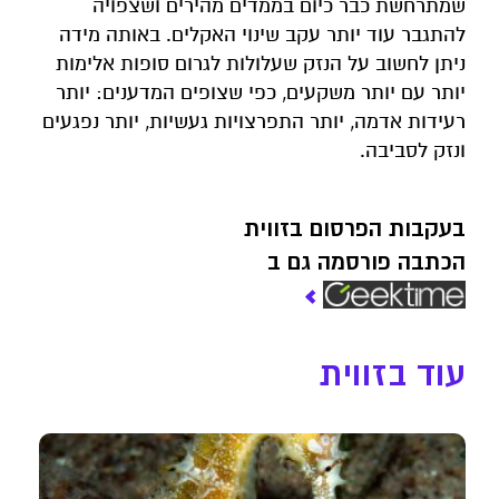
שמתרחשת כבר כיום בממדים מהירים ושצפויה
להתגבר עוד יותר עקב שינוי האקלים. באותה מידה
ניתן לחשוב על הנזק שעלולות לגרום סופות אלימות
יותר עם יותר משקעים, כפי שצופים המדענים: יותר
רעידות אדמה, יותר התפרצויות געשיות, יותר נפגעים
ונזק לסביבה.
בעקבות הפרסום בזווית
הכתבה פורסמה גם ב
עוד בזווית