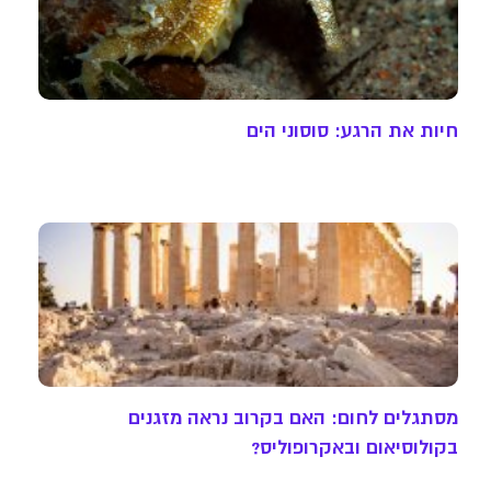
חיות את הרגע: סוסוני הים
מסתגלים לחום: האם בקרוב נראה מזגנים
בקולוסיאום ובאקרופוליס?