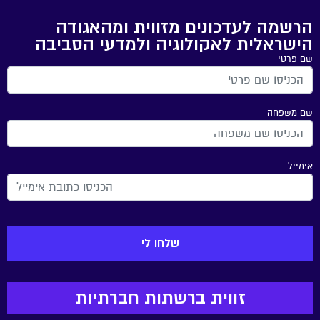
הרשמה לעדכונים מזווית ומהאגודה
הישראלית לאקולוגיה ולמדעי הסביבה
שם פרטי
שם משפחה
אימייל
זווית ברשתות חברתיות