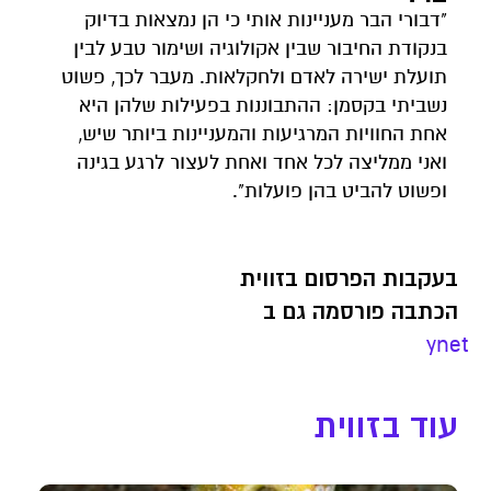
"דבורי הבר מעניינות אותי כי הן נמצאות בדיוק
בנקודת החיבור שבין אקולוגיה ושימור טבע לבין
תועלת ישירה לאדם ולחקלאות. מעבר לכך, פשוט
נשביתי בקסמן: ההתבוננות בפעילות שלהן היא
אחת החוויות המרגיעות והמעניינות ביותר שיש,
ואני ממליצה לכל אחד ואחת לעצור לרגע בגינה
ופשוט להביט בהן פועלות".
בעקבות הפרסום בזווית
הכתבה פורסמה גם ב
ynet
עוד בזווית