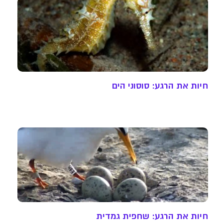
חיות את הרגע: סוסוני הים
חיות את הרגע: שחפית גמדית