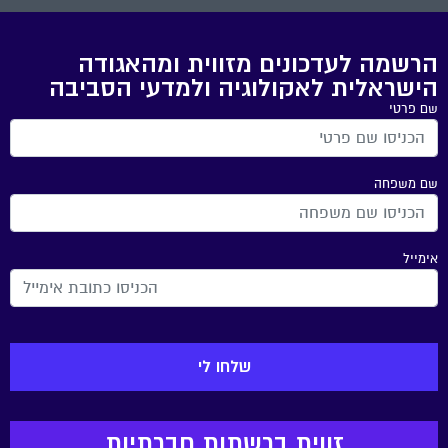
הרשמה לעדכונים מזווית ומהאגודה
הישראלית לאקולוגיה ולמדעי הסביבה
שם פרטי
שם משפחה
אימייל
זווית ברשתות חברתיות