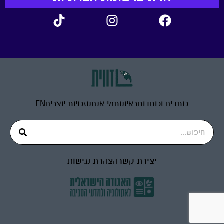
כותבים וכותבות
ראיונות
מי אנחנו
זכויות יוצרים
EN
יצירת קשר
הצהרת נגישות