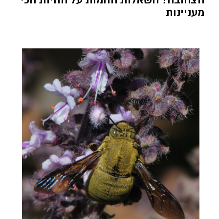
מעניינות