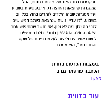
ספקטרום רחב מאוד של גישות בתחום, החל
ממסגרות שיוצאות החוצה רק ארבע שעות בשבוע
ועד מסגרות שבהן הילדים לומדים בחוץ בכל יום
בשבוע. ״זו עדיין גישה שנמצאת בשלב הגישושים
לגבי מה נכון ומה לא נכון. אני חושב שהחיפוש אחר
יציאה החוצה הוא עניין רוחבי. כולנו מחפשים
לנשום אוויר צח וליצור לעצמנו פינות של שקט
והתבוננות״, הוא מסכם.
בעקבות הפרסום בזווית
הכתבה פורסמה גם ב
מאקו
עוד בזווית