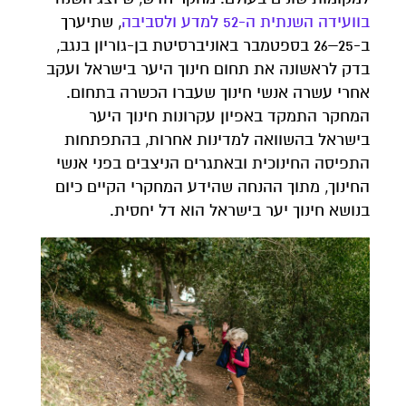
בוועידה השנתית ה-52 למדע ולסביבה
, שתיערך
ב-25–26 בספטמבר באוניברסיטת בן-גוריון בנגב,
בדק לראשונה את תחום חינוך היער בישראל ועקב
אחרי עשרה אנשי חינוך שעברו הכשרה בתחום.
המחקר התמקד באפיון עקרונות חינוך היער
בישראל בהשוואה למדינות אחרות, בהתפתחות
התפיסה החינוכית ובאתגרים הניצבים בפני אנשי
החינוך, מתוך ההנחה שהידע המחקרי הקיים כיום
בנושא חינוך יער בישראל הוא דל יחסית.