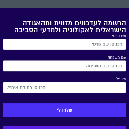
הרשמה לעדכונים מזווית ומהאגודה
הישראלית לאקולוגיה ולמדעי הסביבה
שם פרטי
שם משפחה
אימייל