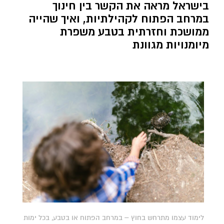
בישראל מראה את הקשר בין חינוך
במרחב הפתוח לקהילתיות, ואיך שהייה
ממושכת וחזרתית בטבע משפרת
מיומנויות מגוונת
לימוד עצמו מתרחש בחוץ – במרחב הפתוח או בטבע, בכל ימות