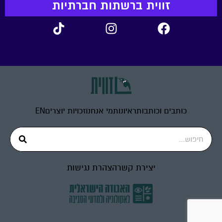
זווית ברשתות חברתיות
כותבים וכותבות
ראיונות
מי אנחנו
זכויות יוצרים
EN
יצירת קשר
הצהרת נגישות