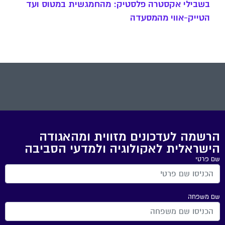
בשבילי אקסטרה פלסטיק: מהחמגשית במטוס ועד
הטייק-אווי מהמסעדה
הרשמה לעדכונים מזווית ומהאגודה
הישראלית לאקולוגיה ולמדעי הסביבה
שם פרטי
שם משפחה