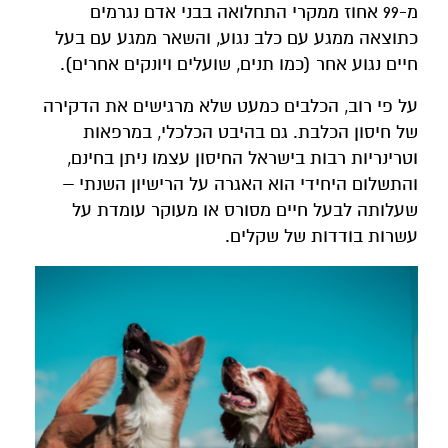
מ-99 אחוז ממקרי התחלואה בבני אדם נגרמים
כתוצאה ממגע עם כלב נגוע, והשאר ממגע עם בעל
חיים נגוע אחר (כמו תנים, שועלים ויונקים אחרים).
על פי רוב, הכלבים כמעט שלא מרגישים את הדקירה
של חיסון הכלבת. גם בהיבט הכלכלי, במרפאות
וטרינריות רבות בישראל החיסון עצמו ניתן בחינם,
והתשלום היחידי הוא האגרה על הרישיון השנתי –
שעלותה לבעל חיים מסורס או מעוקר עומדת על
עשרות בודדות של שקלים.