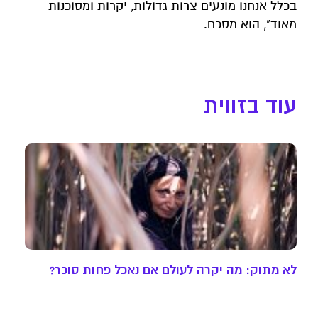
בכלל אנחנו מונעים צרות גדולות, יקרות ומסוכנות
מאוד", הוא מסכם.
עוד בזווית
לא מתוק: מה יקרה לעולם אם נאכל פחות סוכר?