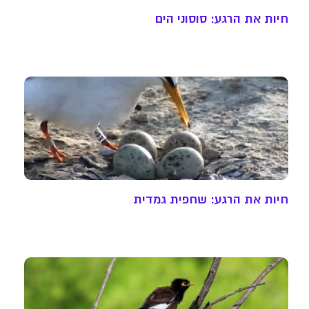
חיות את הרגע: סוסוני הים
חיות את הרגע: שחפית גמדית