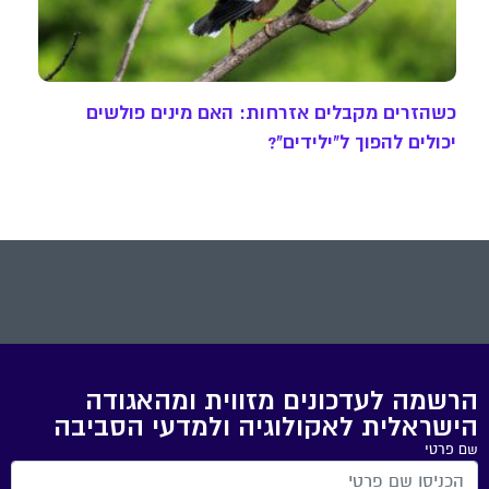
כשהזרים מקבלים אזרחות: האם מינים פולשים
יכולים להפוך ל"ילידים"?
הרשמה לעדכונים מזווית ומהאגודה
הישראלית לאקולוגיה ולמדעי הסביבה
שם פרטי