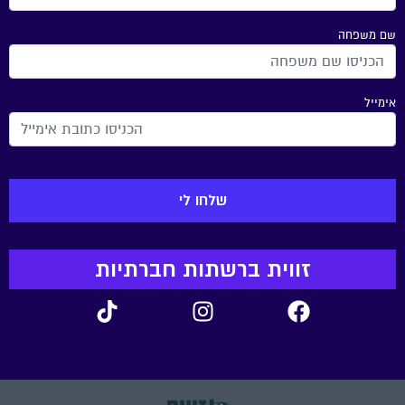
שם משפחה
אימייל
זווית ברשתות חברתיות