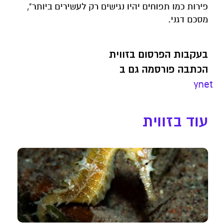
פירות כמו תפוחים יהיו נגישים רק לעשירים ביותר",
מסכם דגני.
בעקבות הפרסום בזווית
הכתבה פורסמה גם ב
ynet
עוד בזווית