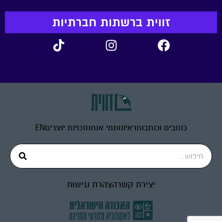
זווית ברשתות חברתיות
כותבים וכותבות
ראיונות
מי אנחנו
זכויות יוצרים
EN
יצירת קשר
הצהרת נגישות