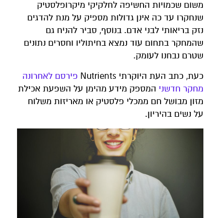
משום שכמויות החשיפה לחלקיקי מיקרופלסטיק
שנחקרו עד כה אינן גדולות מספיק על מנת להדגים
נזק בריאותי לבני אדם. בנוסף, סביר להניח גם
שהמחקר בתחום עוד נמצא בחיתוליו וחסרים נתונים
שטרם נבחנו לעומק.
כעת, כתב העת היוקרתי Nutrients
פירסם לאחרונה
מחקר חדשני
המספק מידע מהימן על השפעת אכילת
מזון מבושל חם ממכלי פלסטיק או מאריזות משלוח
על נשים בהיריון.