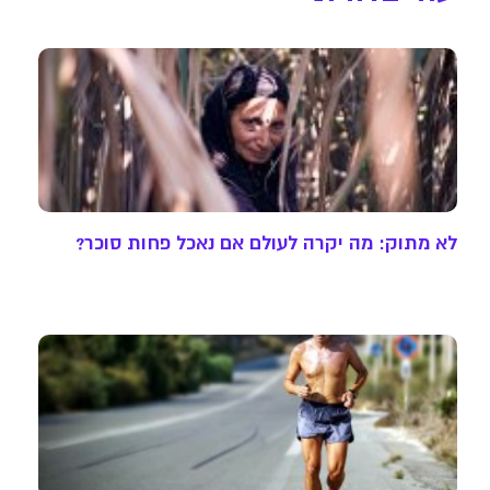
לא מתוק: מה יקרה לעולם אם נאכל פחות סוכר?