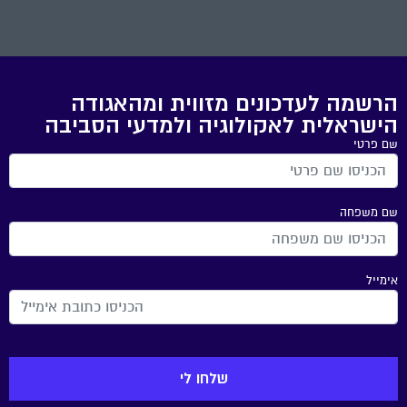
הרשמה לעדכונים מזווית ומהאגודה
הישראלית לאקולוגיה ולמדעי הסביבה
שם פרטי
שם משפחה
אימייל