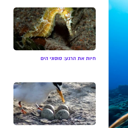
חיות את הרגע: סוסוני הים