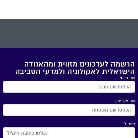
הרשמה לעדכונים מזווית ומהאגודה
הישראלית לאקולוגיה ולמדעי הסביבה
שם פרטי
שם משפחה
אימייל