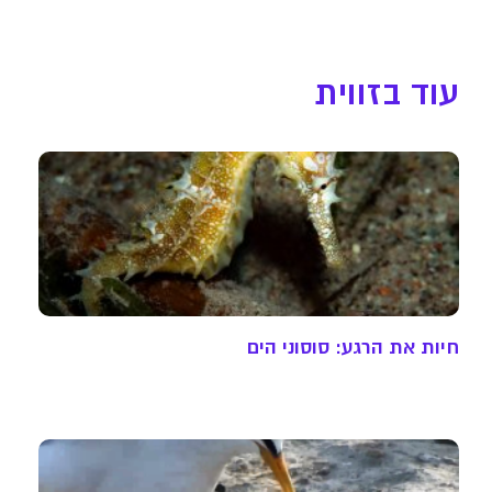
עוד בזווית
חיות את הרגע: סוסוני הים