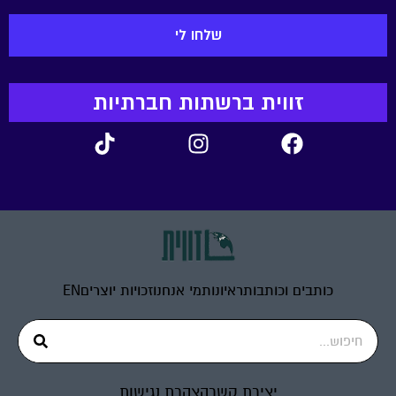
זווית ברשתות חברתיות
כותבים וכותבות
ראיונות
מי אנחנו
זכויות יוצרים
EN
יצירת קשר
הצהרת נגישות