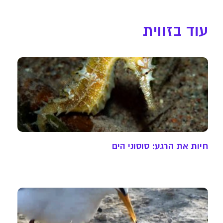
עוד בזווית
חיות את הרגע: סוסוני הים