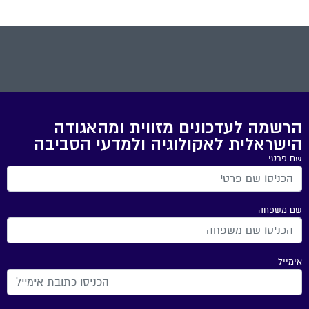
הרשמה לעדכונים מזווית ומהאגודה
הישראלית לאקולוגיה ולמדעי הסביבה
שם פרטי
שם משפחה
אימייל