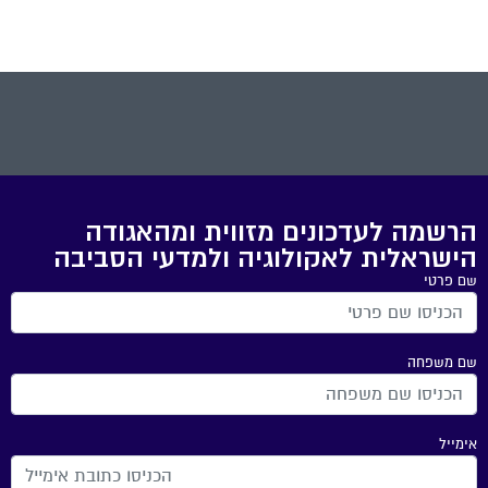
הרשמה לעדכונים מזווית ומהאגודה
הישראלית לאקולוגיה ולמדעי הסביבה
שם פרטי
שם משפחה
אימייל