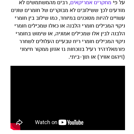
על פי
מחקרים אמריקאים
, רבים מהמשתמשים לא
מודעים לכך ששילובים לא מבוקרים של חומרים שונים
עשויים להיות מסוכנים במיוחד, כמו שילוב בין חומרי
ניקוי המכילים חומרי הלבנה או כאלו שמכילים חומרי
הלבנה לבין אלו שמכילים אמוניה, או שימוש בחומרי
ניקוי המכילים חומרי ריח טבעיים העלולים לשחרר
פורמאלדהיד רעיל בנוכחות גז אוזון ממקור חיצוני
(זיהום אוויר) או תוך-ביתי.