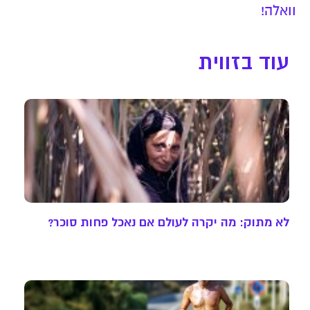
וואלה!
עוד בזווית
לא מתוק: מה יקרה לעולם אם נאכל פחות סוכר?