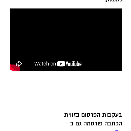
בעקבות הפרסום בזווית
הכתבה פורסמה גם ב