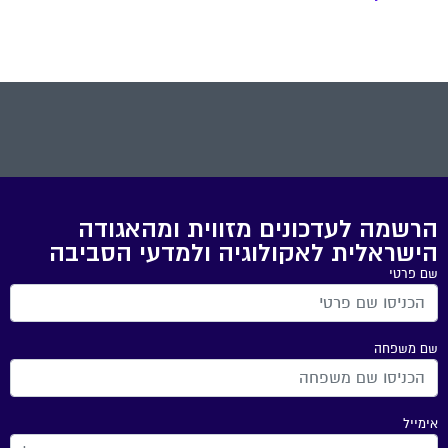
הרשמה לעדכונים מזווית ומהאגודה
הישראלית לאקולוגיה ולמדעי הסביבה
שם פרטי
שם משפחה
אימייל