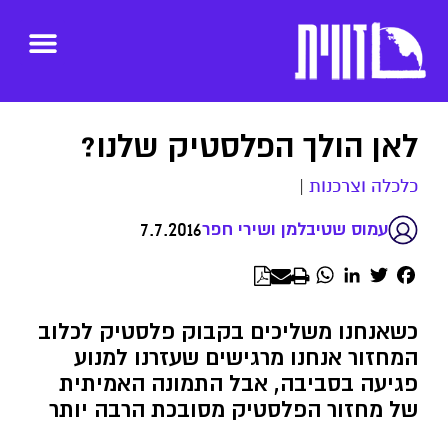
לאן הולך הפלסטיק שלנו?
כלכלה וצרכנות
|
7.7.2016
עמוס שטיבלמן ושירי חפר
WhatsApp
LinkedIn
Twitter
Facebook
כשאנחנו משליכים בקבוק פלסטיק לכלוב
המחזור אנחנו מרגישים שעזרנו למנוע
פגיעה בסביבה, אבל התמונה האמיתית
של מחזור הפלסטיק מסובכת הרבה יותר