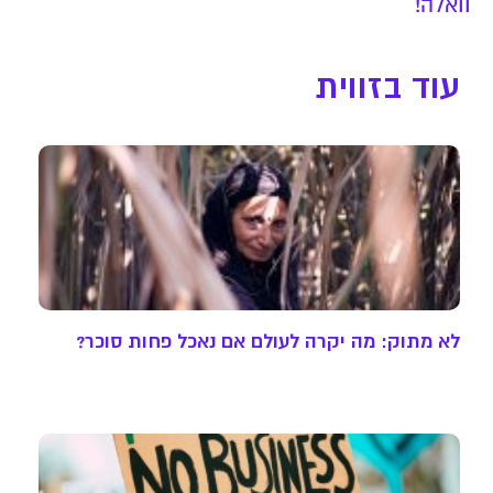
וואלה!
עוד בזווית
לא מתוק: מה יקרה לעולם אם נאכל פחות סוכר?