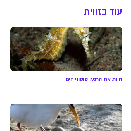
עוד בזווית
חיות את הרגע: סוסוני הים