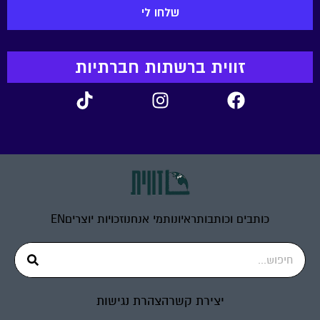
זווית ברשתות חברתיות
כותבים וכותבות
ראיונות
מי אנחנו
זכויות יוצרים
EN
יצירת קשר
הצהרת נגישות