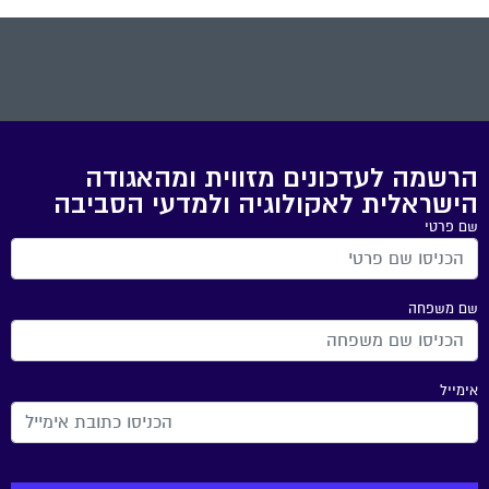
הרשמה לעדכונים מזווית ומהאגודה
הישראלית לאקולוגיה ולמדעי הסביבה
שם פרטי
שם משפחה
אימייל