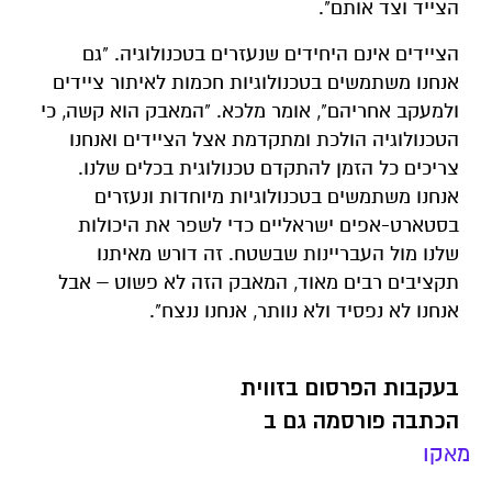
הצייד וצד אותם".
הציידים אינם היחידים שנעזרים בטכנולוגיה. "גם
אנחנו משתמשים בטכנולוגיות חכמות לאיתור ציידים
ולמעקב אחריהם", אומר מלכא. "המאבק הוא קשה, כי
הטכנולוגיה הולכת ומתקדמת אצל הציידים ואנחנו
צריכים כל הזמן להתקדם טכנולוגית בכלים שלנו.
אנחנו משתמשים בטכנולוגיות מיוחדות ונעזרים
בסטארט-אפים ישראליים כדי לשפר את היכולות
שלנו מול העבריינות שבשטח. זה דורש מאיתנו
תקציבים רבים מאוד, המאבק הזה לא פשוט – אבל
אנחנו לא נפסיד ולא נוותר, אנחנו ננצח".
בעקבות הפרסום בזווית
הכתבה פורסמה גם ב
מאקו