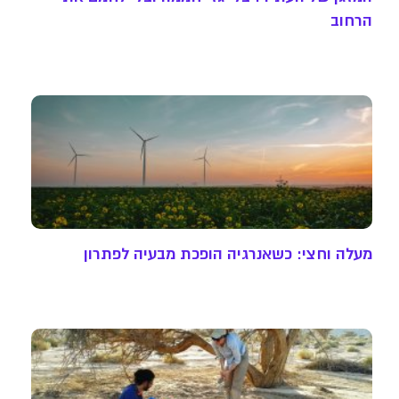
הרחוב
מעלה וחצי: כשאנרגיה הופכת מבעיה לפתרון