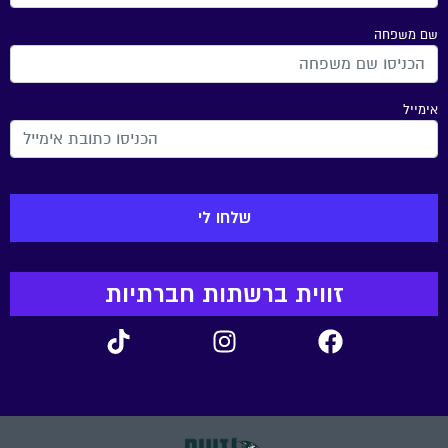
שם משפחה
אימייל
זווית ברשתות חברתיות