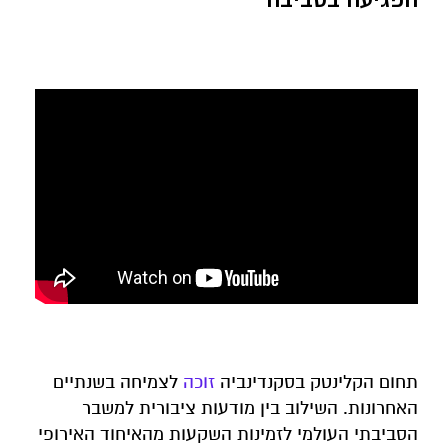
תחום הקלינטק בסקנדינביה
זוכה
לצמיחה בשנתיים
האחרונות. השילוב בין מודעות ציבורית למשבר
הסביבתי העולמי לזמינות השקעות מהאיחוד האירופי