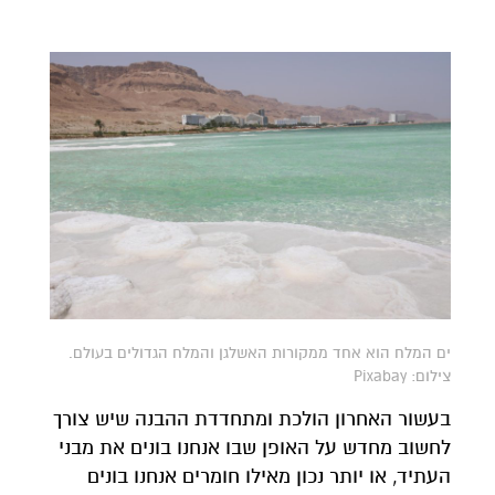
ים המלח הוא אחד ממקורות האשלגן והמלח הגדולים בעולם.
צילום: Pixabay
בעשור האחרון הולכת ומתחדדת ההבנה שיש צורך
לחשוב מחדש על האופן שבו אנחנו בונים את מבני
העתיד, או יותר נכון מאילו חומרים אנחנו בונים