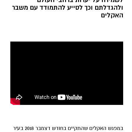
ולהגדלתם וכך לסייע להתמודד עם משבר
האקלים
במפגש האקלים שהתקיים בחודש דצמבר 2018 בעיר