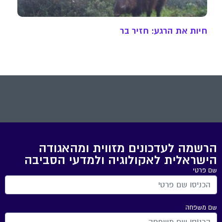
חיות את הרגע: חזיר בר
הרשמה לעדכונים מזווית ומהאגודה
הישראלית לאקולוגיה ולמדעי הסביבה
שם פרטי
שם משפחה