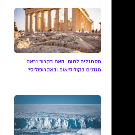
מסתגלים לחום: האם בקרוב נראה
מזגנים בקולוסיאום ובאקרופוליס?