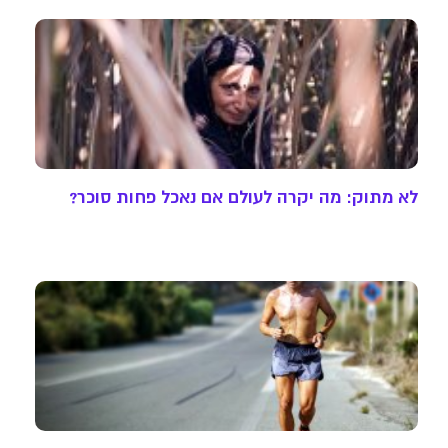
לא מתוק: מה יקרה לעולם אם נאכל פחות סוכר?