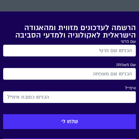
הרשמה לעדכונים מזווית ומהאגודה
הישראלית לאקולוגיה ולמדעי הסביבה
שם פרטי
שם משפחה
אימייל