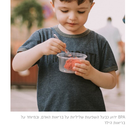
BPA ידוע כבעל השפעות שליליות על בריאות האדם, ובמיוחד על
בריאות הילד