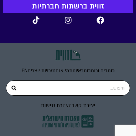
זווית ברשתות חברתיות
כותבים וכותבות
ראיונות
מי אנחנו
זכויות יוצרים
EN
יצירת קשר
הצהרת נגישות