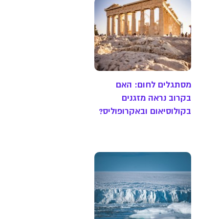
מסתגלים לחום: האם
בקרוב נראה מזגנים
בקולוסיאום ובאקרופוליס?